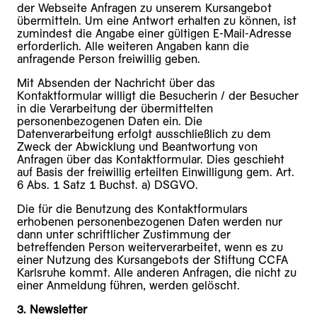
der Webseite Anfragen zu unserem Kursangebot
übermitteln. Um eine Antwort erhalten zu können, ist
zumindest die Angabe einer gültigen E-Mail-Adresse
erforderlich. Alle weiteren Angaben kann die
anfragende Person freiwillig geben.
Mit Absenden der Nachricht über das
Kontaktformular willigt die Besucherin / der Besucher
in die Verarbeitung der übermittelten
personenbezogenen Daten ein. Die
Datenverarbeitung erfolgt ausschließlich zu dem
Zweck der Abwicklung und Beantwortung von
Anfragen über das Kontaktformular. Dies geschieht
auf Basis der freiwillig erteilten Einwilligung gem. Art.
6 Abs. 1 Satz 1 Buchst. a) DSGVO.
Die für die Benutzung des Kontaktformulars
erhobenen personenbezogenen Daten werden nur
dann unter schriftlicher Zustimmung der
betreffenden Person weiterverarbeitet, wenn es zu
einer Nutzung des Kursangebots der Stiftung CCFA
Karlsruhe kommt. Alle anderen Anfragen, die nicht zu
einer Anmeldung führen, werden gelöscht.
3. Newsletter