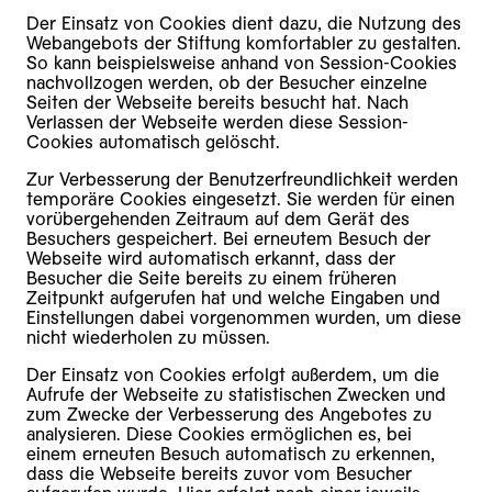
Der Einsatz von Cookies dient dazu, die Nutzung des
Webangebots der Stiftung komfortabler zu gestalten.
So kann beispielsweise anhand von Session-Cookies
nachvollzogen werden, ob der Besucher einzelne
Seiten der Webseite bereits besucht hat. Nach
Verlassen der Webseite werden diese Session-
Cookies automatisch gelöscht.
Zur Verbesserung der Benutzerfreundlichkeit werden
temporäre Cookies eingesetzt. Sie werden für einen
vorübergehenden Zeitraum auf dem Gerät des
Besuchers gespeichert. Bei erneutem Besuch der
Webseite wird automatisch erkannt, dass der
Besucher die Seite bereits zu einem früheren
Zeitpunkt aufgerufen hat und welche Eingaben und
Einstellungen dabei vorgenommen wurden, um diese
nicht wiederholen zu müssen.
Der Einsatz von Cookies erfolgt außerdem, um die
Aufrufe der Webseite zu statistischen Zwecken und
zum Zwecke der Verbesserung des Angebotes zu
analysieren. Diese Cookies ermöglichen es, bei
einem erneuten Besuch automatisch zu erkennen,
dass die Webseite bereits zuvor vom Besucher