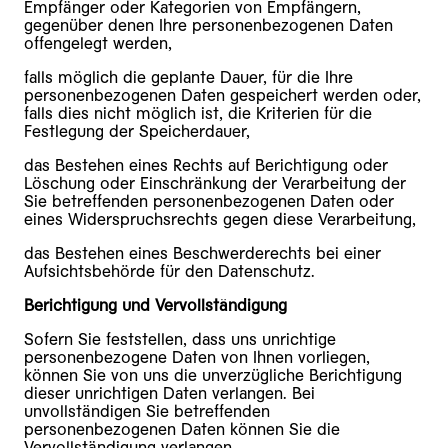
Empfänger oder Kategorien von Empfängern,
gegenüber denen Ihre personenbezogenen Daten
offengelegt werden,
falls möglich die geplante Dauer, für die Ihre
personenbezogenen Daten gespeichert werden oder,
falls dies nicht möglich ist, die Kriterien für die
Festlegung der Speicherdauer,
das Bestehen eines Rechts auf Berichtigung oder
Löschung oder Einschränkung der Verarbeitung der
Sie betreffenden personenbezogenen Daten oder
eines Widerspruchsrechts gegen diese Verarbeitung,
das Bestehen eines Beschwerderechts bei einer
Aufsichtsbehörde für den Datenschutz.
Berichtigung und Vervollständigung
Sofern Sie feststellen, dass uns unrichtige
personenbezogene Daten von Ihnen vorliegen,
können Sie von uns die unverzügliche Berichtigung
dieser unrichtigen Daten verlangen. Bei
unvollständigen Sie betreffenden
personenbezogenen Daten können Sie die
Vervollständigung verlangen.