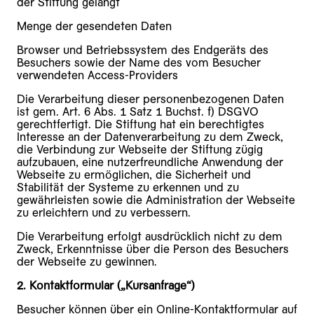
der Stiftung gelangt
Menge der gesendeten Daten
Browser und Betriebssystem des Endgeräts des
Besuchers sowie der Name des vom Besucher
verwendeten Access-Providers
Die Verarbeitung dieser personenbezogenen Daten
ist gem. Art. 6 Abs. 1 Satz 1 Buchst. f) DSGVO
gerechtfertigt. Die Stiftung hat ein berechtigtes
Interesse an der Datenverarbeitung zu dem Zweck,
die Verbindung zur Webseite der Stiftung zügig
aufzubauen, eine nutzerfreundliche Anwendung der
Webseite zu ermöglichen, die Sicherheit und
Stabilität der Systeme zu erkennen und zu
gewährleisten sowie die Administration der Webseite
zu erleichtern und zu verbessern.
Die Verarbeitung erfolgt ausdrücklich nicht zu dem
Zweck, Erkenntnisse über die Person des Besuchers
der Webseite zu gewinnen.
2. Kontaktformular („Kursanfrage“)
Besucher können über ein Online-Kontaktformular auf