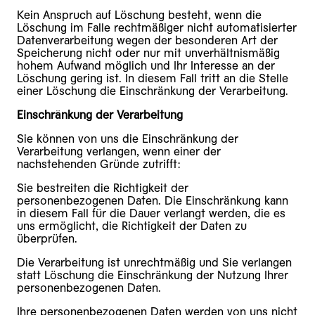
Kein Anspruch auf Löschung besteht, wenn die
Löschung im Falle rechtmäßiger nicht automatisierter
Datenverarbeitung wegen der besonderen Art der
Speicherung nicht oder nur mit unverhältnismäßig
hohem Aufwand möglich und Ihr Interesse an der
Löschung gering ist. In diesem Fall tritt an die Stelle
einer Löschung die Einschränkung der Verarbeitung.
Einschränkung der Verarbeitung
Sie können von uns die Einschränkung der
Verarbeitung verlangen, wenn einer der
nachstehenden Gründe zutrifft:
Sie bestreiten die Richtigkeit der
personenbezogenen Daten. Die Einschränkung kann
in diesem Fall für die Dauer verlangt werden, die es
uns ermöglicht, die Richtigkeit der Daten zu
überprüfen.
Die Verarbeitung ist unrechtmäßig und Sie verlangen
statt Löschung die Einschränkung der Nutzung Ihrer
personenbezogenen Daten.
Ihre personenbezogenen Daten werden von uns nicht