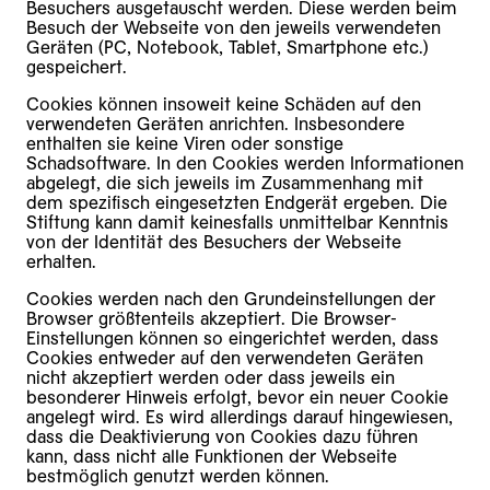
Besuchers ausgetauscht werden. Diese werden beim
Besuch der Webseite von den jeweils verwendeten
Geräten (PC, Notebook, Tablet, Smartphone etc.)
gespeichert.
Cookies können insoweit keine Schäden auf den
verwendeten Geräten anrichten. Insbesondere
enthalten sie keine Viren oder sonstige
Schadsoftware. In den Cookies werden Informationen
abgelegt, die sich jeweils im Zusammenhang mit
dem spezifisch eingesetzten Endgerät ergeben. Die
Stiftung kann damit keinesfalls unmittelbar Kenntnis
von der Identität des Besuchers der Webseite
erhalten.
Cookies werden nach den Grundeinstellungen der
Browser größtenteils akzeptiert. Die Browser-
Einstellungen können so eingerichtet werden, dass
Cookies entweder auf den verwendeten Geräten
nicht akzeptiert werden oder dass jeweils ein
besonderer Hinweis erfolgt, bevor ein neuer Cookie
angelegt wird. Es wird allerdings darauf hingewiesen,
dass die Deaktivierung von Cookies dazu führen
kann, dass nicht alle Funktionen der Webseite
bestmöglich genutzt werden können.