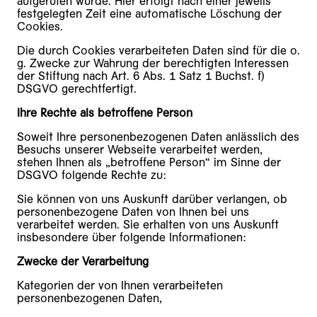
aufgerufen wurde. Hier erfolgt nach einer jeweils
festgelegten Zeit eine automatische Löschung der
Cookies.
Die durch Cookies verarbeiteten Daten sind für die o.
g. Zwecke zur Wahrung der berechtigten Interessen
der Stiftung nach Art. 6 Abs. 1 Satz 1 Buchst. f)
DSGVO gerechtfertigt.
Ihre Rechte als betroffene Person
Soweit Ihre personenbezogenen Daten anlässlich des
Besuchs unserer Webseite verarbeitet werden,
stehen Ihnen als „betroffene Person“ im Sinne der
DSGVO folgende Rechte zu:
Sie können von uns Auskunft darüber verlangen, ob
personenbezogene Daten von Ihnen bei uns
verarbeitet werden. Sie erhalten von uns Auskunft
insbesondere über folgende Informationen:
Zwecke der Verarbeitung
Kategorien der von Ihnen verarbeiteten
personenbezogenen Daten,