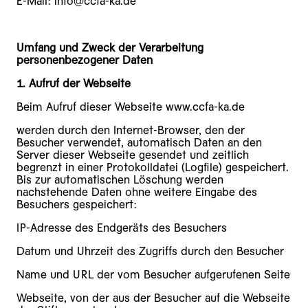
E-Mail: info@ccfa-ka.de
Umfang und Zweck der Verarbeitung
personenbezogener Daten
1. Aufruf der Webseite
Beim Aufruf dieser Webseite www.ccfa-ka.de
werden durch den Internet-Browser, den der
Besucher verwendet, automatisch Daten an den
Server dieser Webseite gesendet und zeitlich
begrenzt in einer Protokolldatei (Logfile) gespeichert.
Bis zur automatischen Löschung werden
nachstehende Daten ohne weitere Eingabe des
Besuchers gespeichert:
IP-Adresse des Endgeräts des Besuchers
Datum und Uhrzeit des Zugriffs durch den Besucher
Name und URL der vom Besucher aufgerufenen Seite
Webseite, von der aus der Besucher auf die Webseite