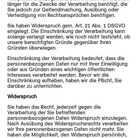
länger für die Zwecke der Verarbeitung benötigt, die
Sie jedoch zur Geltendmachung, Ausübung oder
Verteidigung von Rechtsansprüchen benötigen.
Sie haben Widerspruch gem. Art. 21 Abs. 1 DSGVO
eingelegt. Die Einschränkung der Verarbeitung kann
solange verlangt werden, wie noch nicht feststeht, ob
unsere berechtigten Gründe gegenüber Ihren
Gründen überwiegen.
Einschränkung der Verarbeitung bedeutet, dass die
personenbezogenen Daten nur mit Ihrer Einwilligung
oder aus Gründen eines wichtigen öffentlichen
Interesses verarbeitet werden. Bevor wir die
Einschränkung aufheben, haben wir die Pflicht, Sie
darüber zu unterrichten.
Widerspruch
Sie haben das Recht, jederzeit gegen die
Verarbeitung der Sie betreffenden
personenbezogenen Daten Widerspruch einzulegen.
Nach Ausübung des Widerspruchsrechts verarbeiten
wir Ihre personenbezogenen Daten nicht mehr. Sie
haben die Möglichkeit, den Widerspruch persönlich,