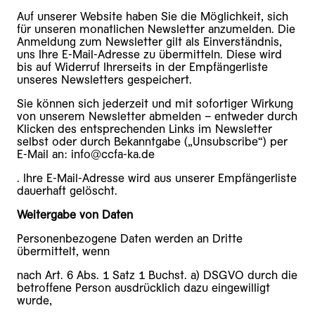
Auf unserer Website haben Sie die Möglichkeit, sich
für unseren monatlichen Newsletter anzumelden. Die
Anmeldung zum Newsletter gilt als Einverständnis,
uns Ihre E-Mail-Adresse zu übermitteln. Diese wird
bis auf Widerruf Ihrerseits in der Empfängerliste
unseres Newsletters gespeichert.
Sie können sich jederzeit und mit sofortiger Wirkung
von unserem Newsletter abmelden – entweder durch
Klicken des entsprechenden Links im Newsletter
selbst oder durch Bekanntgabe („Unsubscribe“) per
E-Mail an: info@ccfa-ka.de
. Ihre E-Mail-Adresse wird aus unserer Empfängerliste
dauerhaft gelöscht.
Weitergabe von Daten
Personenbezogene Daten werden an Dritte
übermittelt, wenn
nach Art. 6 Abs. 1 Satz 1 Buchst. a) DSGVO durch die
betroffene Person ausdrücklich dazu eingewilligt
wurde,