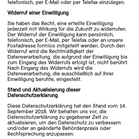
telefonisch, per E-Mail oder per Telefax einzulegen.
Widerruf einer Einwilligung
Sie haben das Recht, eine erteilte Einwilligung
jederzeit mit Wirkung für die Zukunft zu widerrufen.
Der Widerruf der Einwilligung kann persönlich,
telefonisch, per E-Mail, per Telefax oder an unsere
Postadresse formlos mitgeteilt werden. Durch den
Widerruf wird die Rechtmäßigkeit der
Datenverarbeitung, die aufgrund der Einwilligung bis
zum Eingang des Widerrufs erfolgt ist, nicht berührt.
Nach Eingang des Widerrufs wird die
Datenverarbeitung, die ausschließlich auf Ihrer
Einwilligung beruhte, eingestellt.
Stand und Aktualisierung dieser
Datenschutzerklärung
Diese Datenschutzerklärung hat den Stand vom 14.
September 2018. Wir behalten uns vor, die
Datenschutzerklärung zu gegebener Zeit zu
aktualisieren, um den Datenschutz zu verbessern
und/oder an geänderte Behördenpraxis oder
Rechtsprechung anzupassen.