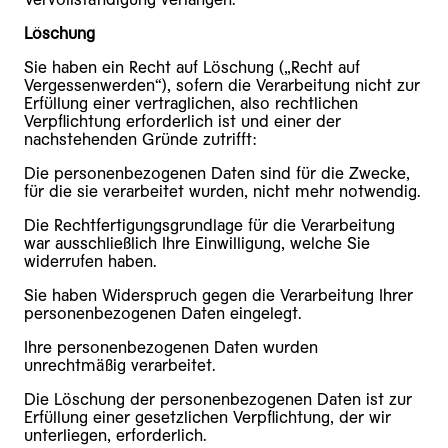
Löschung
Sie haben ein Recht auf Löschung („Recht auf
Vergessenwerden“), sofern die Verarbeitung nicht zur
Erfüllung einer vertraglichen, also rechtlichen
Verpflichtung erforderlich ist und einer der
nachstehenden Gründe zutrifft:
Die personenbezogenen Daten sind für die Zwecke,
für die sie verarbeitet wurden, nicht mehr notwendig.
Die Rechtfertigungsgrundlage für die Verarbeitung
war ausschließlich Ihre Einwilligung, welche Sie
widerrufen haben.
Sie haben Widerspruch gegen die Verarbeitung Ihrer
personenbezogenen Daten eingelegt.
Ihre personenbezogenen Daten wurden
unrechtmäßig verarbeitet.
Die Löschung der personenbezogenen Daten ist zur
Erfüllung einer gesetzlichen Verpflichtung, der wir
unterliegen, erforderlich.