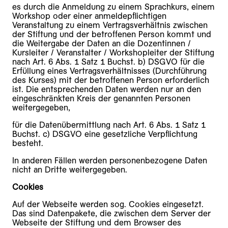
es durch die Anmeldung zu einem Sprachkurs, einem
Workshop oder einer anmeldepflichtigen
Veranstaltung zu einem Vertragsverhältnis zwischen
der Stiftung und der betroffenen Person kommt und
die Weitergabe der Daten an die Dozentinnen /
Kursleiter / Veranstalter / Workshopleiter der Stiftung
nach Art. 6 Abs. 1 Satz 1 Buchst. b) DSGVO für die
Erfüllung eines Vertragsverhältnisses (Durchführung
des Kurses) mit der betroffenen Person erforderlich
ist. Die entsprechenden Daten werden nur an den
eingeschränkten Kreis der genannten Personen
weitergegeben,
für die Datenübermittlung nach Art. 6 Abs. 1 Satz 1
Buchst. c) DSGVO eine gesetzliche Verpflichtung
besteht.
In anderen Fällen werden personenbezogene Daten
nicht an Dritte weitergegeben.
Cookies
Auf der Webseite werden sog. Cookies eingesetzt.
Das sind Datenpakete, die zwischen dem Server der
Webseite der Stiftung und dem Browser des