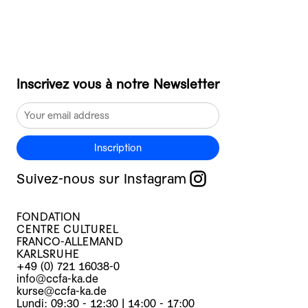
Inscrivez vous à notre Newsletter
Inscription
Suivez-nous sur Instagram
FONDATION
CENTRE CULTUREL
FRANCO-ALLEMAND
KARLSRUHE
+49 (0) 721 16038-0
info@ccfa-ka.de
kurse@ccfa-ka.de
Lundi: 09:30 - 12:30 | 14:00 - 17:00