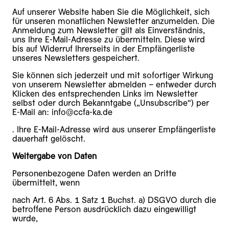
Auf unserer Website haben Sie die Möglichkeit, sich
für unseren monatlichen Newsletter anzumelden. Die
Anmeldung zum Newsletter gilt als Einverständnis,
uns Ihre E-Mail-Adresse zu übermitteln. Diese wird
bis auf Widerruf Ihrerseits in der Empfängerliste
unseres Newsletters gespeichert.
Sie können sich jederzeit und mit sofortiger Wirkung
von unserem Newsletter abmelden – entweder durch
Klicken des entsprechenden Links im Newsletter
selbst oder durch Bekanntgabe („Unsubscribe“) per
E-Mail an: info@ccfa-ka.de
. Ihre E-Mail-Adresse wird aus unserer Empfängerliste
dauerhaft gelöscht.
Weitergabe von Daten
Personenbezogene Daten werden an Dritte
übermittelt, wenn
nach Art. 6 Abs. 1 Satz 1 Buchst. a) DSGVO durch die
betroffene Person ausdrücklich dazu eingewilligt
wurde,