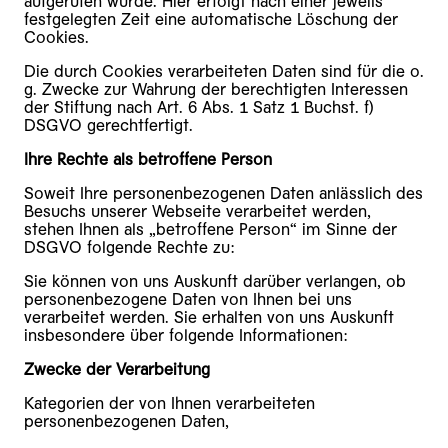
aufgerufen wurde. Hier erfolgt nach einer jeweils
festgelegten Zeit eine automatische Löschung der
Cookies.
Die durch Cookies verarbeiteten Daten sind für die o.
g. Zwecke zur Wahrung der berechtigten Interessen
der Stiftung nach Art. 6 Abs. 1 Satz 1 Buchst. f)
DSGVO gerechtfertigt.
Ihre Rechte als betroffene Person
Soweit Ihre personenbezogenen Daten anlässlich des
Besuchs unserer Webseite verarbeitet werden,
stehen Ihnen als „betroffene Person“ im Sinne der
DSGVO folgende Rechte zu:
Sie können von uns Auskunft darüber verlangen, ob
personenbezogene Daten von Ihnen bei uns
verarbeitet werden. Sie erhalten von uns Auskunft
insbesondere über folgende Informationen:
Zwecke der Verarbeitung
Kategorien der von Ihnen verarbeiteten
personenbezogenen Daten,