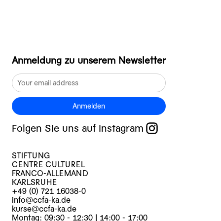
Anmeldung zu unserem Newsletter
Anmelden
Folgen Sie uns auf Instagram
STIFTUNG
CENTRE CULTUREL
FRANCO-ALLEMAND
KARLSRUHE
+49 (0) 721 16038-0
info@ccfa-ka.de
kurse@ccfa-ka.de
Montag: 09:30 - 12:30 | 14:00 - 17:00