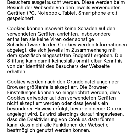
Besuchers ausgetauscht werden. Diese werden beim
Besuch der Webseite von den jeweils verwendeten
Geräten (PC, Notebook, Tablet, Smartphone etc.)
gespeichert.
Cookies können insoweit keine Schäden auf den
verwendeten Geräten anrichten. Insbesondere
enthalten sie keine Viren oder sonstige
Schadsoftware. In den Cookies werden Informationen
abgelegt, die sich jeweils im Zusammenhang mit
dem spezifisch eingesetzten Endgerät ergeben. Die
Stiftung kann damit keinesfalls unmittelbar Kenntnis
von der Identität des Besuchers der Webseite
erhalten.
Cookies werden nach den Grundeinstellungen der
Browser größtenteils akzeptiert. Die Browser-
Einstellungen können so eingerichtet werden, dass
Cookies entweder auf den verwendeten Geräten
nicht akzeptiert werden oder dass jeweils ein
besonderer Hinweis erfolgt, bevor ein neuer Cookie
angelegt wird. Es wird allerdings darauf hingewiesen,
dass die Deaktivierung von Cookies dazu führen
kann, dass nicht alle Funktionen der Webseite
bestmöglich genutzt werden können.