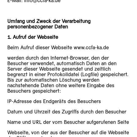
E-Mail: info@ccfa-ka.de
Umfang und Zweck der Verarbeitung
personenbezogener Daten
1. Aufruf der Webseite
Beim Aufruf dieser Webseite www.ccfa-ka.de
werden durch den Internet-Browser, den der
Besucher verwendet, automatisch Daten an den
Server dieser Webseite gesendet und zeitlich
begrenzt in einer Protokolldatei (Logfile) gespeichert.
Bis zur automatischen Löschung werden
nachstehende Daten ohne weitere Eingabe des
Besuchers gespeichert:
IP-Adresse des Endgeräts des Besuchers
Datum und Uhrzeit des Zugriffs durch den Besucher
Name und URL der vom Besucher aufgerufenen Seite
Webseite, von der aus der Besucher auf die Webseite