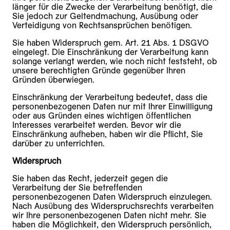
länger für die Zwecke der Verarbeitung benötigt, die
Sie jedoch zur Geltendmachung, Ausübung oder
Verteidigung von Rechtsansprüchen benötigen.
Sie haben Widerspruch gem. Art. 21 Abs. 1 DSGVO
eingelegt. Die Einschränkung der Verarbeitung kann
solange verlangt werden, wie noch nicht feststeht, ob
unsere berechtigten Gründe gegenüber Ihren
Gründen überwiegen.
Einschränkung der Verarbeitung bedeutet, dass die
personenbezogenen Daten nur mit Ihrer Einwilligung
oder aus Gründen eines wichtigen öffentlichen
Interesses verarbeitet werden. Bevor wir die
Einschränkung aufheben, haben wir die Pflicht, Sie
darüber zu unterrichten.
Widerspruch
Sie haben das Recht, jederzeit gegen die
Verarbeitung der Sie betreffenden
personenbezogenen Daten Widerspruch einzulegen.
Nach Ausübung des Widerspruchsrechts verarbeiten
wir Ihre personenbezogenen Daten nicht mehr. Sie
haben die Möglichkeit, den Widerspruch persönlich,