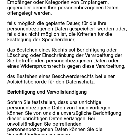
Empfänger oder Kategorien von Empfängern,
gegenüber denen Ihre personenbezogenen Daten
offengelegt werden,
falls möglich die geplante Dauer, für die Ihre
personenbezogenen Daten gespeichert werden oder,
falls dies nicht möglich ist, die Kriterien für die
Festlegung der Speicherdauer,
das Bestehen eines Rechts auf Berichtigung oder
Löschung oder Einschränkung der Verarbeitung der
Sie betreffenden personenbezogenen Daten oder
eines Widerspruchsrechts gegen diese Verarbeitung,
das Bestehen eines Beschwerderechts bei einer
Aufsichtsbehörde für den Datenschutz.
Berichtigung und Vervollständigung
Sofern Sie feststellen, dass uns unrichtige
personenbezogene Daten von Ihnen vorliegen,
können Sie von uns die unverzügliche Berichtigung
dieser unrichtigen Daten verlangen. Bei
unvollständigen Sie betreffenden
personenbezogenen Daten können Sie die
Vervollständigung verlangen.