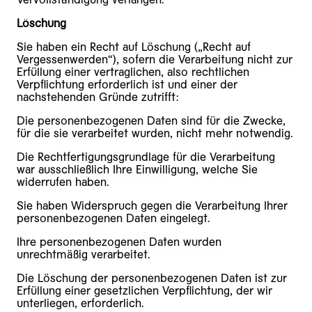
Löschung
Sie haben ein Recht auf Löschung („Recht auf
Vergessenwerden“), sofern die Verarbeitung nicht zur
Erfüllung einer vertraglichen, also rechtlichen
Verpflichtung erforderlich ist und einer der
nachstehenden Gründe zutrifft:
Die personenbezogenen Daten sind für die Zwecke,
für die sie verarbeitet wurden, nicht mehr notwendig.
Die Rechtfertigungsgrundlage für die Verarbeitung
war ausschließlich Ihre Einwilligung, welche Sie
widerrufen haben.
Sie haben Widerspruch gegen die Verarbeitung Ihrer
personenbezogenen Daten eingelegt.
Ihre personenbezogenen Daten wurden
unrechtmäßig verarbeitet.
Die Löschung der personenbezogenen Daten ist zur
Erfüllung einer gesetzlichen Verpflichtung, der wir
unterliegen, erforderlich.