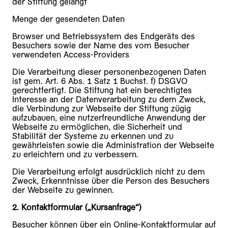
der Stiftung gelangt
Menge der gesendeten Daten
Browser und Betriebssystem des Endgeräts des
Besuchers sowie der Name des vom Besucher
verwendeten Access-Providers
Die Verarbeitung dieser personenbezogenen Daten
ist gem. Art. 6 Abs. 1 Satz 1 Buchst. f) DSGVO
gerechtfertigt. Die Stiftung hat ein berechtigtes
Interesse an der Datenverarbeitung zu dem Zweck,
die Verbindung zur Webseite der Stiftung zügig
aufzubauen, eine nutzerfreundliche Anwendung der
Webseite zu ermöglichen, die Sicherheit und
Stabilität der Systeme zu erkennen und zu
gewährleisten sowie die Administration der Webseite
zu erleichtern und zu verbessern.
Die Verarbeitung erfolgt ausdrücklich nicht zu dem
Zweck, Erkenntnisse über die Person des Besuchers
der Webseite zu gewinnen.
2. Kontaktformular („Kursanfrage“)
Besucher können über ein Online-Kontaktformular auf