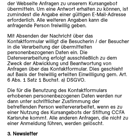
der Webseite Anfragen zu unserem Kursangebot
übermitteln. Um eine Antwort erhalten zu können, ist
zumindest die Angabe einer gültigen E-Mail-Adresse
erforderlich. Alle weiteren Angaben kann die
anfragende Person freiwillig geben.
Mit Absenden der Nachricht über das
Kontaktformular willigt die Besucherin / der Besucher
in die Verarbeitung der übermittelten
personenbezogenen Daten ein. Die
Datenverarbeitung erfolgt ausschließlich zu dem
Zweck der Abwicklung und Beantwortung von
Anfragen über das Kontaktformular. Dies geschieht
auf Basis der freiwillig erteilten Einwilligung gem. Art.
6 Abs. 1 Satz 1 Buchst. a) DSGVO.
Die für die Benutzung des Kontaktformulars
erhobenen personenbezogenen Daten werden nur
dann unter schriftlicher Zustimmung der
betreffenden Person weiterverarbeitet, wenn es zu
einer Nutzung des Kursangebots der Stiftung CCFA
Karlsruhe kommt. Alle anderen Anfragen, die nicht zu
einer Anmeldung führen, werden gelöscht.
3. Newsletter