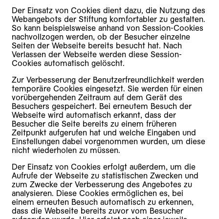
Der Einsatz von Cookies dient dazu, die Nutzung des
Webangebots der Stiftung komfortabler zu gestalten.
So kann beispielsweise anhand von Session-Cookies
nachvollzogen werden, ob der Besucher einzelne
Seiten der Webseite bereits besucht hat. Nach
Verlassen der Webseite werden diese Session-
Cookies automatisch gelöscht.
Zur Verbesserung der Benutzerfreundlichkeit werden
temporäre Cookies eingesetzt. Sie werden für einen
vorübergehenden Zeitraum auf dem Gerät des
Besuchers gespeichert. Bei erneutem Besuch der
Webseite wird automatisch erkannt, dass der
Besucher die Seite bereits zu einem früheren
Zeitpunkt aufgerufen hat und welche Eingaben und
Einstellungen dabei vorgenommen wurden, um diese
nicht wiederholen zu müssen.
Der Einsatz von Cookies erfolgt außerdem, um die
Aufrufe der Webseite zu statistischen Zwecken und
zum Zwecke der Verbesserung des Angebotes zu
analysieren. Diese Cookies ermöglichen es, bei
einem erneuten Besuch automatisch zu erkennen,
dass die Webseite bereits zuvor vom Besucher