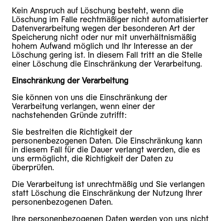
Kein Anspruch auf Löschung besteht, wenn die
Löschung im Falle rechtmäßiger nicht automatisierter
Datenverarbeitung wegen der besonderen Art der
Speicherung nicht oder nur mit unverhältnismäßig
hohem Aufwand möglich und Ihr Interesse an der
Löschung gering ist. In diesem Fall tritt an die Stelle
einer Löschung die Einschränkung der Verarbeitung.
Einschränkung der Verarbeitung
Sie können von uns die Einschränkung der
Verarbeitung verlangen, wenn einer der
nachstehenden Gründe zutrifft:
Sie bestreiten die Richtigkeit der
personenbezogenen Daten. Die Einschränkung kann
in diesem Fall für die Dauer verlangt werden, die es
uns ermöglicht, die Richtigkeit der Daten zu
überprüfen.
Die Verarbeitung ist unrechtmäßig und Sie verlangen
statt Löschung die Einschränkung der Nutzung Ihrer
personenbezogenen Daten.
Ihre personenbezogenen Daten werden von uns nicht