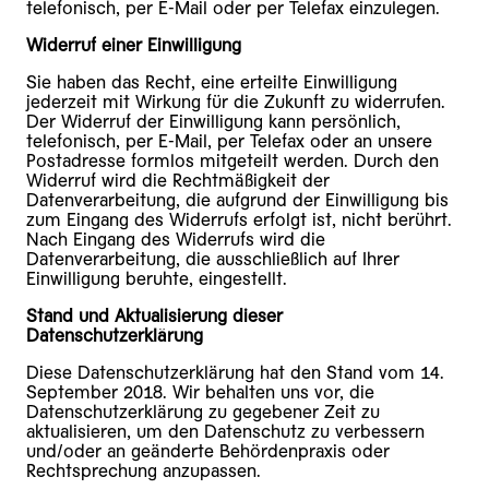
telefonisch, per E-Mail oder per Telefax einzulegen.
Widerruf einer Einwilligung
Sie haben das Recht, eine erteilte Einwilligung
jederzeit mit Wirkung für die Zukunft zu widerrufen.
Der Widerruf der Einwilligung kann persönlich,
telefonisch, per E-Mail, per Telefax oder an unsere
Postadresse formlos mitgeteilt werden. Durch den
Widerruf wird die Rechtmäßigkeit der
Datenverarbeitung, die aufgrund der Einwilligung bis
zum Eingang des Widerrufs erfolgt ist, nicht berührt.
Nach Eingang des Widerrufs wird die
Datenverarbeitung, die ausschließlich auf Ihrer
Einwilligung beruhte, eingestellt.
Stand und Aktualisierung dieser
Datenschutzerklärung
Diese Datenschutzerklärung hat den Stand vom 14.
September 2018. Wir behalten uns vor, die
Datenschutzerklärung zu gegebener Zeit zu
aktualisieren, um den Datenschutz zu verbessern
und/oder an geänderte Behördenpraxis oder
Rechtsprechung anzupassen.