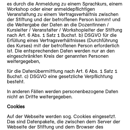
es durch die Anmeldung zu einem Sprachkurs, einem
Workshop oder einer anmeldepflichtigen
Veranstaltung zu einem Vertragsverhältnis zwischen
der Stiftung und der betroffenen Person kommt und
die Weitergabe der Daten an die Dozentinnen /
Kursleiter / Veranstalter / Workshopleiter der Stiftung
nach Art. 6 Abs. 1 Satz 1 Buchst. b) DSGVO für die
Erfüllung eines Vertragsverhältnisses (Durchführung
des Kurses) mit der betroffenen Person erforderlich
ist. Die entsprechenden Daten werden nur an den
eingeschränkten Kreis der genannten Personen
weitergegeben,
für die Datenübermittlung nach Art. 6 Abs. 1 Satz 1
Buchst. c) DSGVO eine gesetzliche Verpflichtung
besteht.
In anderen Fällen werden personenbezogene Daten
nicht an Dritte weitergegeben.
Cookies
Auf der Webseite werden sog. Cookies eingesetzt.
Das sind Datenpakete, die zwischen dem Server der
Webseite der Stiftung und dem Browser des