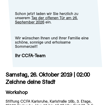
Schon jetzt laden wir Sie herzlich zu
unserem
Tag der offenen Tür am 26.
September 2026
ein.
Wir wünschen Ihnen und Ihrer Familie eine
schöne, sonnige und erholsame
Sommerzeit!
Ihr CCFA-Team
Samstag, 26. Oktober 2019 |
02:00
Zeichne deine Stadt
Workshop
Stiftung CCFA Karlsruhe, Karlstraße 16b, 3. Etage,