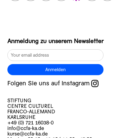
Anmeldung zu unserem Newsletter
Anmelden
Folgen Sie uns auf Instagram
STIFTUNG
CENTRE CULTUREL
FRANCO-ALLEMAND
KARLSRUHE
+49 (0) 721 16038-0
info@ccfa-ka.de
kurse@ccfa-ka.de