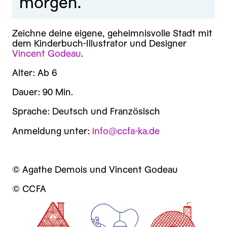
morgen.
Zeichne deine eigene, geheimnisvolle Stadt mit
dem Kinderbuch-Illustrator und Designer
Vincent Godeau
.
Alter: Ab 6
Dauer: 90 Min.
Sprache: Deutsch und Französisch
Anmeldung unter:
info@ccfa-ka.de
© Agathe Demois und Vincent Godeau
© CCFA