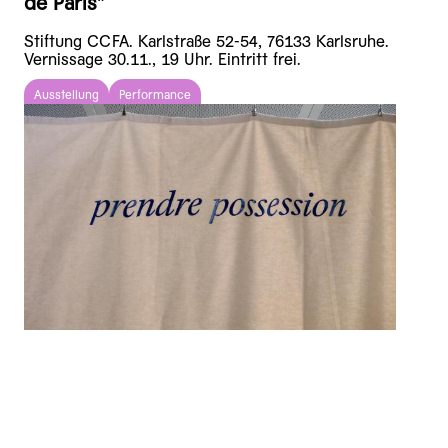
de Paris"
Stiftung CCFA. Karlstraße 52-54, 76133 Karlsruhe.
Vernissage 30.11., 19 Uhr. Eintritt frei.
Ausstellung
Performance