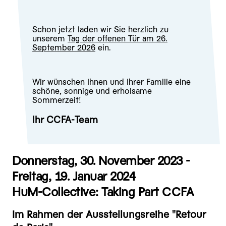
Schon jetzt laden wir Sie herzlich zu
unserem
Tag der offenen Tür am 26.
September 2026
ein.
Wir wünschen Ihnen und Ihrer Familie eine
schöne, sonnige und erholsame
Sommerzeit!
Ihr CCFA-Team
Donnerstag, 30. November 2023 -
Freitag, 19. Januar 2024
HuM-Collective: Taking Part CCFA
Im Rahmen der Ausstellungsreihe "Retour