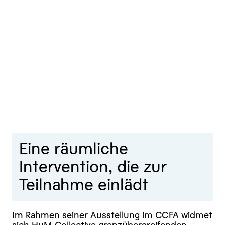
Eine räumliche
Intervention, die zur
Teilnahme einlädt
Im Rahmen seiner Ausstellung im CCFA widmet