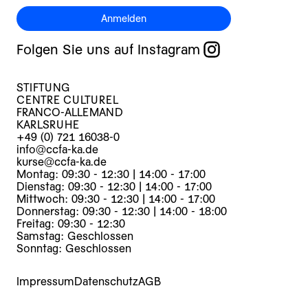
Anmelden
Folgen Sie uns auf Instagram
STIFTUNG
CENTRE CULTUREL
FRANCO-ALLEMAND
KARLSRUHE
+49 (0) 721 16038-0
info@ccfa-ka.de
kurse@ccfa-ka.de
Montag: 09:30 - 12:30 | 14:00 - 17:00
Dienstag: 09:30 - 12:30 | 14:00 - 17:00
Mittwoch: 09:30 - 12:30 | 14:00 - 17:00
Donnerstag: 09:30 - 12:30 | 14:00 - 18:00
Freitag: 09:30 - 12:30
Samstag: Geschlossen
Sonntag: Geschlossen
Impressum
Datenschutz
AGB