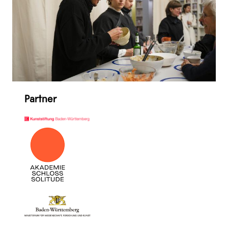
Partner