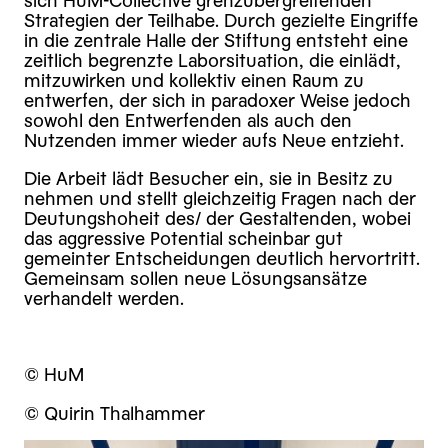
sich HuM-Collective grenzübergreifenden
Strategien der Teilhabe. Durch gezielte Eingriffe
in die zentrale Halle der Stiftung entsteht eine
zeitlich begrenzte Laborsituation, die einlädt,
mitzuwirken und kollektiv einen Raum zu
entwerfen, der sich in paradoxer Weise jedoch
sowohl den Entwerfenden als auch den
Nutzenden immer wieder aufs Neue entzieht.
Die Arbeit lädt Besucher ein, sie in Besitz zu
nehmen und stellt gleichzeitig Fragen nach der
Deutungshoheit des/ der Gestaltenden, wobei
das aggressive Potential scheinbar gut
gemeinter Entscheidungen deutlich hervortritt.
Gemeinsam sollen neue Lösungsansätze
verhandelt werden.
© HuM
© Quirin Thalhammer