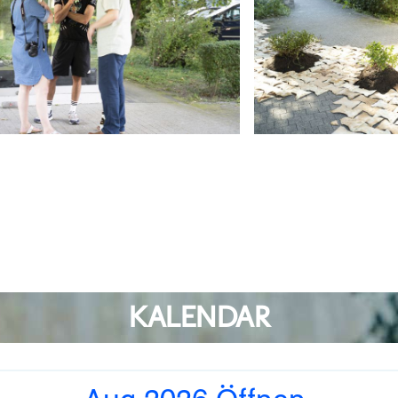
KALENDAR