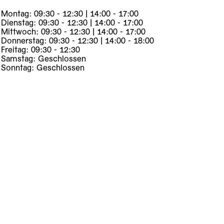
Montag: 09:30 - 12:30 | 14:00 - 17:00
Dienstag: 09:30 - 12:30 | 14:00 - 17:00
Mittwoch: 09:30 - 12:30 | 14:00 - 17:00
Donnerstag: 09:30 - 12:30 | 14:00 - 18:00
Freitag: 09:30 - 12:30
Samstag: Geschlossen
Sonntag: Geschlossen