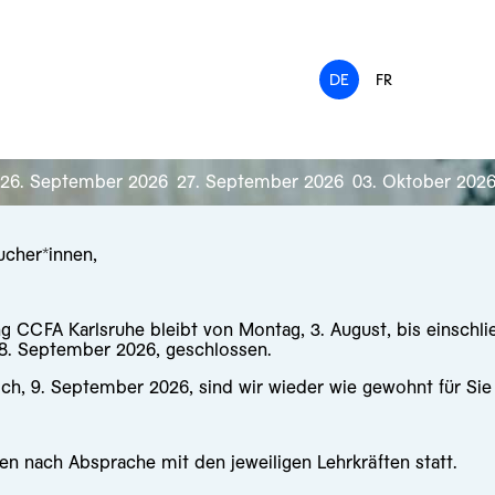
DE
FR
26. September 2026
27. September 2026
03. Oktober 202
ucher*innen,
ng CCFA Karlsruhe bleibt von Montag, 3. August, bis einschli
 8. September 2026, geschlossen.
ch, 9. September 2026, sind wir wieder wie gewohnt für Sie
en nach Absprache mit den jeweiligen Lehrkräften statt.