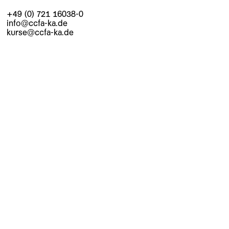
+49 (0) 721 16038-0
info@ccfa-ka.de
kurse@ccfa-ka.de