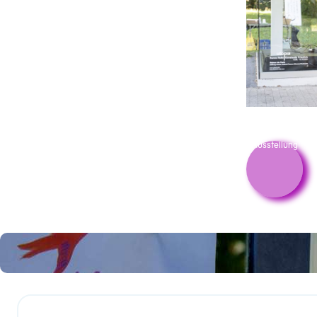
Ausstellung