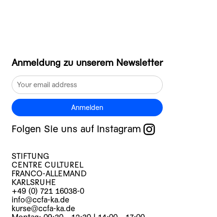
Anmeldung zu unserem Newsletter
Anmelden
Folgen Sie uns auf Instagram
STIFTUNG
CENTRE CULTUREL
FRANCO-ALLEMAND
KARLSRUHE
+49 (0) 721 16038-0
info@ccfa-ka.de
kurse@ccfa-ka.de