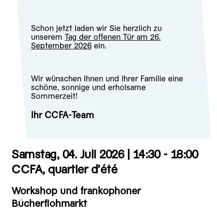
Schon jetzt laden wir Sie herzlich zu
unserem
Tag der offenen Tür am 26.
September 2026
ein.
Wir wünschen Ihnen und Ihrer Familie eine
schöne, sonnige und erholsame
Sommerzeit!
Ihr CCFA-Team
Samstag, 04. Juli 2026 |
14:30 - 18:00
CCFA, quartier d’été
Workshop und frankophoner
Bücherflohmarkt