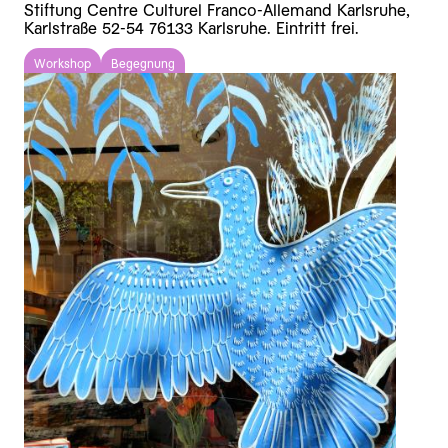
Stiftung Centre Culturel Franco-Allemand Karlsruhe,
Karlstraße 52-54 76133 Karlsruhe. Eintritt frei.
Workshop
Begegnung