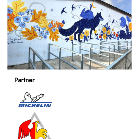
Partner