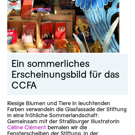
Ein sommerliches
Erscheinungsbild für das
CCFA
Riesige Blumen und Tiere in leuchtenden
Farben verwandeln die Glasfassade der Stiftung
in eine fröhliche Sommerlandschaft:
Gemeinsam mit der Straßburger Illustratorin
Céline Clément
bemalen wir die
Fensterscheiben der Stiftung. In der