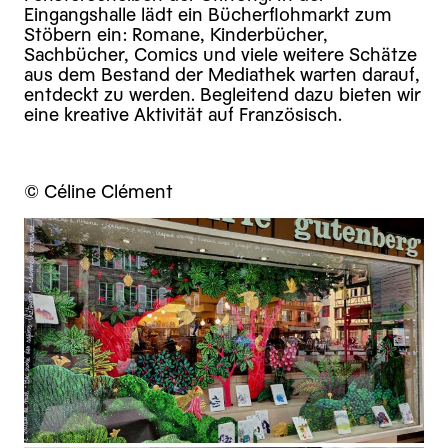
Eingangshalle lädt ein Bücherflohmarkt zum
Stöbern ein: Romane, Kinderbücher,
Sachbücher, Comics und viele weitere Schätze
aus dem Bestand der Mediathek warten darauf,
entdeckt zu werden. Begleitend dazu bieten wir
eine kreative Aktivität auf Französisch.
© Céline Clément