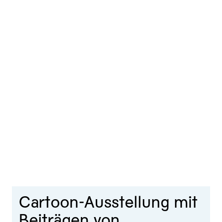
Cartoon-Ausstellung mit
Beiträgen von