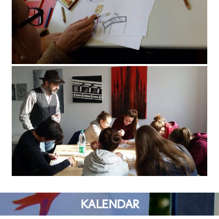
KALENDAR