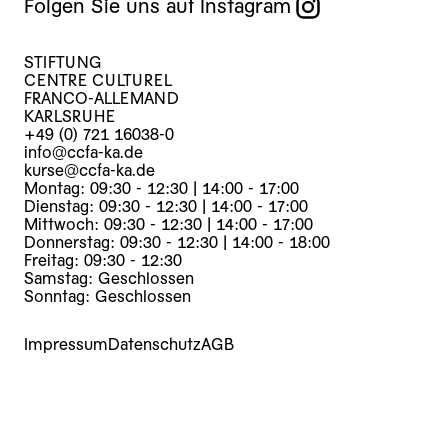
Folgen Sie uns auf Instagram
STIFTUNG
CENTRE CULTUREL
FRANCO-ALLEMAND
KARLSRUHE
+49 (0) 721 16038-0
info@ccfa-ka.de
kurse@ccfa-ka.de
Montag: 09:30 - 12:30 | 14:00 - 17:00
Dienstag: 09:30 - 12:30 | 14:00 - 17:00
Mittwoch: 09:30 - 12:30 | 14:00 - 17:00
Donnerstag: 09:30 - 12:30 | 14:00 - 18:00
Freitag: 09:30 - 12:30
Samstag: Geschlossen
Sonntag: Geschlossen
Impressum
Datenschutz
AGB
Kurse
Veranstaltungen
Archiv