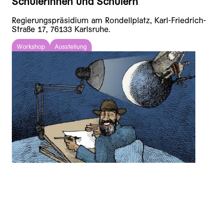
Schülerinnen und Schülern
Regierungspräsidium am Rondellplatz, Karl-Friedrich-
Straße 17, 76133 Karlsruhe.
Workshop
Ausstellung