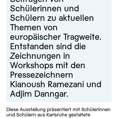
Schülerinnen und
Schülern zu aktuellen
Themen von
europäischer Tragweite.
Entstanden sind die
Zeichnungen in
Workshops mit den
Pressezeichnern
Kianoush Ramezani und
Adjim Danngar.
Diese Ausstellung präsentiert mit Schülerinnen
und Schülern aus Karlsruhe gestaltete