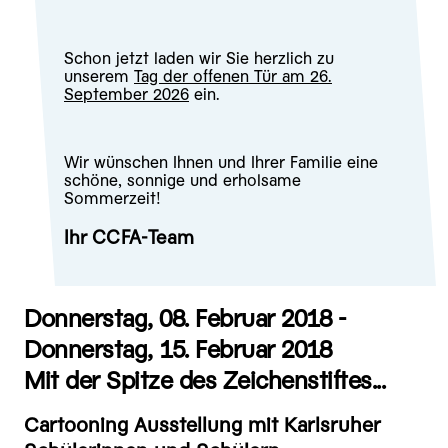
Schon jetzt laden wir Sie herzlich zu
unserem
Tag der offenen Tür am 26.
September 2026
ein.
Wir wünschen Ihnen und Ihrer Familie eine
schöne, sonnige und erholsame
Sommerzeit!
Ihr CCFA-Team
Donnerstag, 08. Februar 2018 -
Donnerstag, 15. Februar 2018
Mit der Spitze des Zeichenstiftes...
Cartooning Ausstellung mit Karlsruher