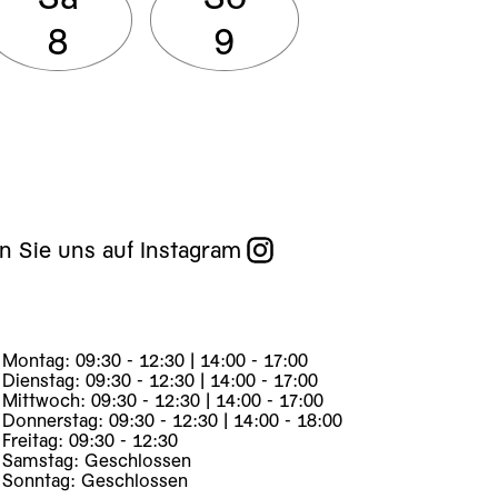
8
9
n Sie uns auf Instagram
Montag: 09:30 - 12:30 | 14:00 - 17:00
Dienstag: 09:30 - 12:30 | 14:00 - 17:00
Mittwoch: 09:30 - 12:30 | 14:00 - 17:00
Donnerstag: 09:30 - 12:30 | 14:00 - 18:00
Freitag: 09:30 - 12:30
Samstag: Geschlossen
Sonntag: Geschlossen