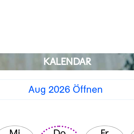
KALENDAR
Aug 2026 Öffnen
Mi
Do
Fr