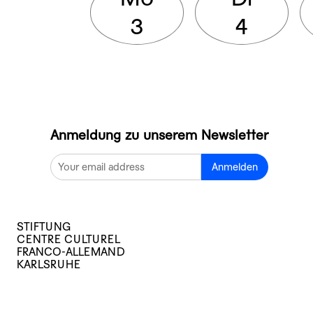
3
4
Anmeldung zu unserem Newsletter
Anmelden
STIFTUNG
CENTRE CULTUREL
FRANCO-ALLEMAND
KARLSRUHE