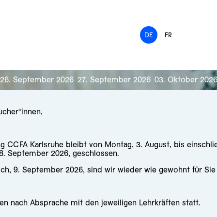
DE
FR
26. September 2026
27. September 2026
03. Oktober 202
ucher*innen,
ng CCFA Karlsruhe bleibt von Montag, 3. August, bis einschli
 8. September 2026, geschlossen.
ch, 9. September 2026, sind wir wieder wie gewohnt für Sie
en nach Absprache mit den jeweiligen Lehrkräften statt.