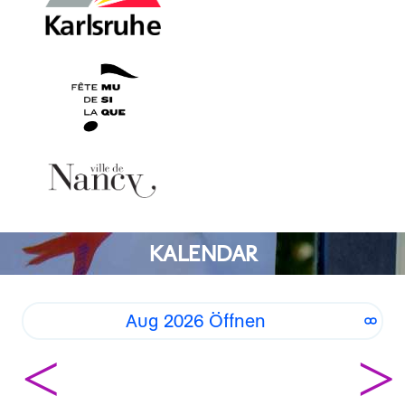
KALENDAR
Aug 2026 Öffnen
<
>