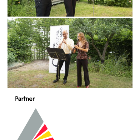
Partner