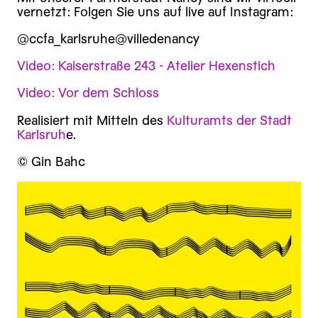
vernetzt: Folgen Sie uns auf live auf Instagram:
@ccfa_karlsruhe@villedenancy
Video: Kaiserstraße 243 - Atelier Hexenstich
Video: Vor dem Schloss
Realisiert mit Mitteln des
Kulturamts der Stadt
Karlsruh
e.
© Gin Bahc