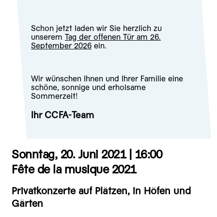
Schon jetzt laden wir Sie herzlich zu
unserem
Tag der offenen Tür am 26.
September 2026
ein.
Wir wünschen Ihnen und Ihrer Familie eine
schöne, sonnige und erholsame
Sommerzeit!
Ihr CCFA-Team
Sonntag, 20. Juni 2021 |
16:00
Fête de la musique 2021
Privatkonzerte auf Plätzen, in Höfen und
Gärten