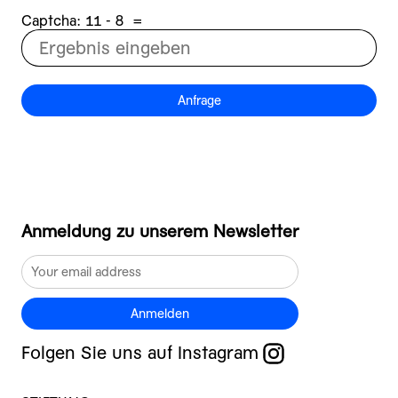
Captcha:
8 - 11
=
Anfrage
Anmeldung zu unserem Newsletter
Anmelden
Folgen Sie uns auf Instagram