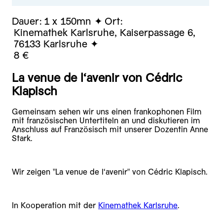
Dauer:
1 x 150mn
Ort:
Kinemathek Karlsruhe, Kaiserpassage 6,
76133 Karlsruhe
8 €
La venue de l‘avenir von Cédric
Klapisch
Gemeinsam sehen wir uns einen frankophonen Film
mit französischen Untertiteln an und diskutieren im
Anschluss auf Französisch mit unserer Dozentin Anne
Stark.
Wir zeigen "La venue de l‘avenir" von Cédric Klapisch.
In Kooperation mit der
Kinemathek Karlsruhe
.