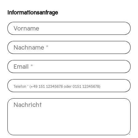
Informationsanfrage