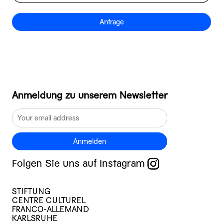
Anfrage
Anmeldung zu unserem Newsletter
Anmelden
Folgen Sie uns auf Instagram
STIFTUNG
CENTRE CULTUREL
FRANCO-ALLEMAND
KARLSRUHE