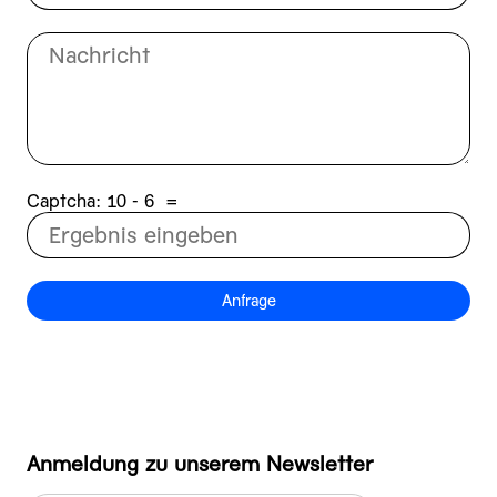
Captcha:
6 - 01
=
Anfrage
Anmeldung zu unserem Newsletter