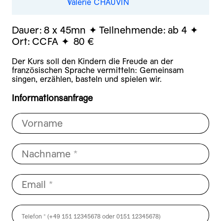
Valérie CHAUVIN
Dauer:
8 x 45mn
Teilnehmende:
ab 4
Ort:
CCFA
80 €
Der Kurs soll den Kindern die Freude an der
französischen Sprache vermitteln: Gemeinsam
singen, erzählen, basteln und spielen wir.
Informationsanfrage