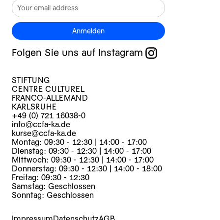
Anmelden
Folgen Sie uns auf Instagram
STIFTUNG
CENTRE CULTUREL
FRANCO-ALLEMAND
KARLSRUHE
+49 (0) 721 16038-0
info@ccfa-ka.de
kurse@ccfa-ka.de
Montag: 09:30 - 12:30 | 14:00 - 17:00
Dienstag: 09:30 - 12:30 | 14:00 - 17:00
Mittwoch: 09:30 - 12:30 | 14:00 - 17:00
Donnerstag: 09:30 - 12:30 | 14:00 - 18:00
Freitag: 09:30 - 12:30
Samstag: Geschlossen
Sonntag: Geschlossen
Impressum
Datenschutz
AGB