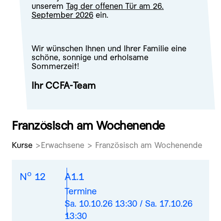
unserem
Tag der offenen Tür am 26.
September 2026
ein.
Wir wünschen Ihnen und Ihrer Familie eine
schöne, sonnige und erholsame
Sommerzeit!
Ihr CCFA-Team
Französisch am Wochenende
Kurse
Erwachsene > Französisch am Wochenende
o
N
12
A1.1
Termine
Sa. 10.10.26 13:30 / Sa. 17.10.26
13:30