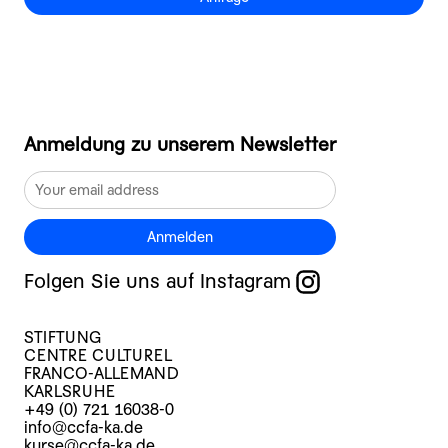
Anmeldung zu unserem Newsletter
Anmelden
Folgen Sie uns auf Instagram
STIFTUNG
CENTRE CULTUREL
FRANCO-ALLEMAND
KARLSRUHE
+49 (0) 721 16038-0
info@ccfa-ka.de
kurse@ccfa-ka.de