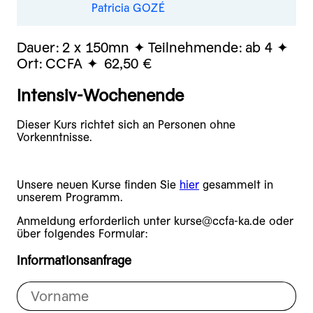
Patricia GOZÉ
Dauer:
2 x 150mn
Teilnehmende:
ab 4
Ort:
CCFA
62,50 €
Intensiv-Wochenende
Dieser Kurs richtet sich an Personen ohne
Vorkenntnisse.
Unsere neuen Kurse finden Sie
hier
gesammelt in
unserem Programm.
Anmeldung erforderlich unter kurse@ccfa-ka.de oder
über folgendes Formular:
Informationsanfrage