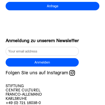
Anfrage
Anmeldung zu unserem Newsletter
Anmelden
Folgen Sie uns auf Instagram
STIFTUNG
CENTRE CULTUREL
FRANCO-ALLEMAND
KARLSRUHE
+49 (0) 721 16038-0