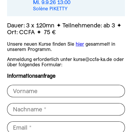
Mi. 9.9.26 13:00
Solène PIKETTY
Dauer:
3 x 120mn
Teilnehmende:
ab 3
Ort:
CCFA
75 €
Unsere neuen Kurse finden Sie
hier
gesammelt in
unserem Programm.
Anmeldung erforderlich unter kurse@ccfa-ka.de oder
über folgendes Formular:
Informationsanfrage