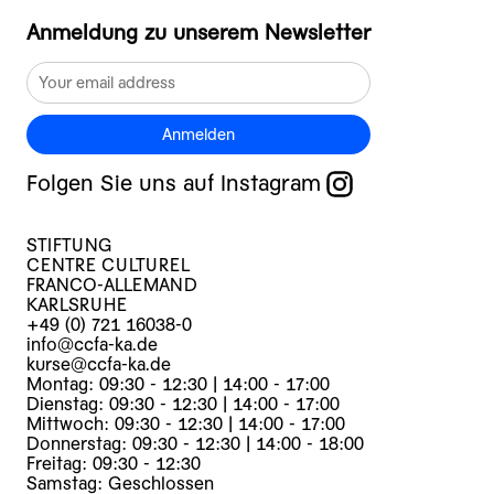
Anmeldung zu unserem Newsletter
Anmelden
Folgen Sie uns auf Instagram
STIFTUNG
CENTRE CULTUREL
FRANCO-ALLEMAND
KARLSRUHE
+49 (0) 721 16038-0
info@ccfa-ka.de
kurse@ccfa-ka.de
Montag: 09:30 - 12:30 | 14:00 - 17:00
Dienstag: 09:30 - 12:30 | 14:00 - 17:00
Mittwoch: 09:30 - 12:30 | 14:00 - 17:00
Donnerstag: 09:30 - 12:30 | 14:00 - 18:00
Freitag: 09:30 - 12:30
Samstag: Geschlossen