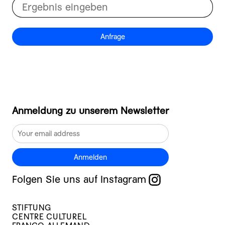
Anfrage
Anmeldung zu unserem Newsletter
Anmelden
Folgen Sie uns auf Instagram
STIFTUNG
CENTRE CULTUREL