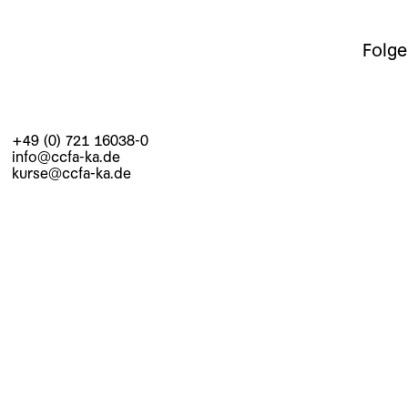
Folge
+49 (0) 721 16038-0
info@ccfa-ka.de
kurse@ccfa-ka.de