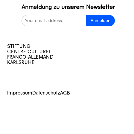
Anmeldung zu unserem Newsletter
Anmelden
STIFTUNG
CENTRE CULTUREL
FRANCO-ALLEMAND
KARLSRUHE
Impressum
Datenschutz
AGB
Kurse
Veranstaltungen