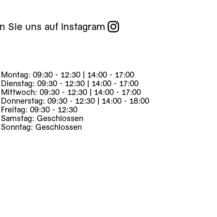
n Sie uns auf Instagram
Montag: 09:30 - 12:30 | 14:00 - 17:00
Dienstag: 09:30 - 12:30 | 14:00 - 17:00
Mittwoch: 09:30 - 12:30 | 14:00 - 17:00
Donnerstag: 09:30 - 12:30 | 14:00 - 18:00
Freitag: 09:30 - 12:30
Samstag: Geschlossen
Sonntag: Geschlossen