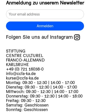
Anmeldung zu unserem Newsletter
Anmelden
Folgen Sie uns auf Instagram
STIFTUNG
CENTRE CULTUREL
FRANCO-ALLEMAND
KARLSRUHE
+49 (0) 721 16038-0
info@ccfa-ka.de
kurse@ccfa-ka.de
Montag: 09:30 - 12:30 | 14:00 - 17:00
Dienstag: 09:30 - 12:30 | 14:00 - 17:00
Mittwoch: 09:30 - 12:30 | 14:00 - 17:00
Donnerstag: 09:30 - 12:30 | 14:00 - 18:00
Freitag: 09:30 - 12:30
Samstag: Geschlossen
Sonntag: Geschlossen