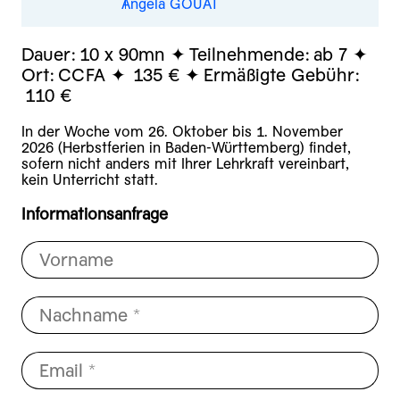
Angela GOUAT
Dauer:
10 x 90mn
Teilnehmende:
ab 7
Ort:
CCFA
135 €
Ermäßigte Gebühr:
110 €
In der Woche vom 26. Oktober bis 1. November
2026 (Herbstferien in Baden-Württemberg) findet,
sofern nicht anders mit Ihrer Lehrkraft vereinbart,
kein Unterricht statt.
Informationsanfrage