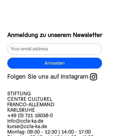
Anmeldung zu unserem Newsletter
Anmelden
Folgen Sie uns auf Instagram
STIFTUNG
CENTRE CULTUREL
FRANCO-ALLEMAND
KARLSRUHE
+49 (0) 721 16038-0
info@ccfa-ka.de
kurse@ccfa-ka.de
Montag: 09:30 - 12:30 | 14:00 - 17:00