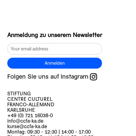
Anmeldung zu unserem Newsletter
Anmelden
Folgen Sie uns auf Instagram
STIFTUNG
CENTRE CULTUREL
FRANCO-ALLEMAND
KARLSRUHE
+49 (0) 721 16038-0
info@ccfa-ka.de
kurse@ccfa-ka.de
Montag: 09:30 - 12:30 | 14:00 - 17:00