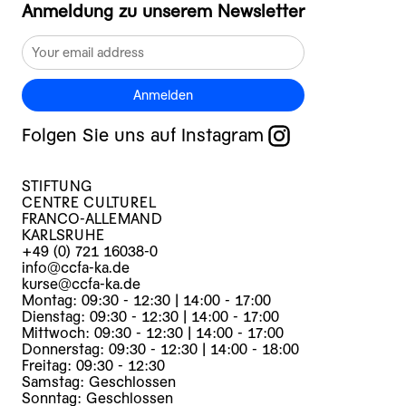
Anmeldung zu unserem Newsletter
Anmelden
Folgen Sie uns auf Instagram
STIFTUNG
CENTRE CULTUREL
FRANCO-ALLEMAND
KARLSRUHE
+49 (0) 721 16038-0
info@ccfa-ka.de
kurse@ccfa-ka.de
Montag: 09:30 - 12:30 | 14:00 - 17:00
Dienstag: 09:30 - 12:30 | 14:00 - 17:00
Mittwoch: 09:30 - 12:30 | 14:00 - 17:00
Donnerstag: 09:30 - 12:30 | 14:00 - 18:00
Freitag: 09:30 - 12:30
Samstag: Geschlossen
Sonntag: Geschlossen