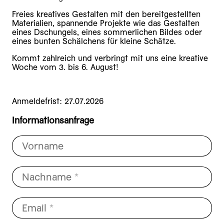
Freies kreatives Gestalten mit den bereitgestellten
Materialien, spannende Projekte wie das Gestalten
eines Dschungels, eines sommerlichen Bildes oder
eines bunten Schälchens für kleine Schätze.
Kommt zahlreich und verbringt mit uns eine kreative
Woche vom 3. bis 6. August!
Anmeldefrist: 27.07.2026
Informationsanfrage