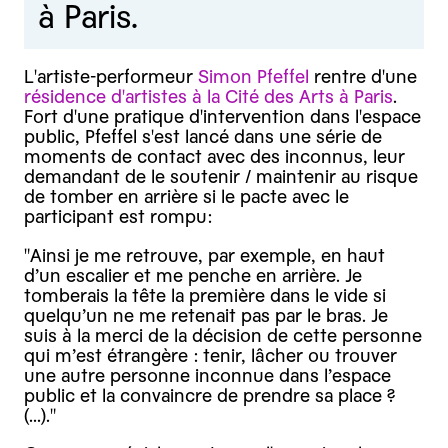
à Paris.
L'artiste-performeur
Simon Pfeffel
rentre d'une
résidence d'artistes à la Cité des Arts à Paris
.
Fort d'une pratique d'intervention dans l'espace
public, Pfeffel s'est lancé dans une série de
moments de contact avec des inconnus, leur
demandant de le soutenir / maintenir au risque
de tomber en arrière si le pacte avec le
participant est rompu:
"Ainsi je me retrouve, par exemple, en haut
d’un escalier et me penche en arrière. Je
tomberais la tête la première dans le vide si
quelqu’un ne me retenait pas par le bras. Je
suis à la merci de la décision de cette personne
qui m’est étrangère : tenir, lâcher ou trouver
une autre personne inconnue dans l’espace
public et la convaincre de prendre sa place ?
(...)."