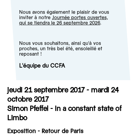
Nous avons également le plaisir de vous
inviter à notre
Journée portes ouvertes,
qui se tiendra le 26 septembre 2026
.
Nous vous souhaitons, ainsi qu'à vos
proches, un très bel été, ensoleillé et
reposant !
L'équipe du CCFA
jeudi 21 septembre 2017 - mardi 24
octobre 2017
Simon Pfeffel - In a constant state of
Limbo
Exposition - Retour de Paris