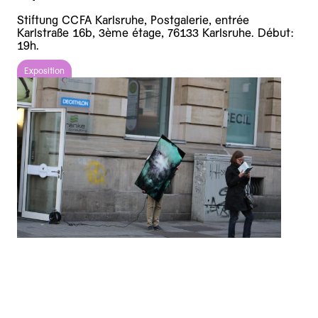
Stiftung CCFA Karlsruhe, Postgalerie, entrée
Karlstraße 16b, 3ème étage, 76133 Karlsruhe. Début:
19h.
Exposition