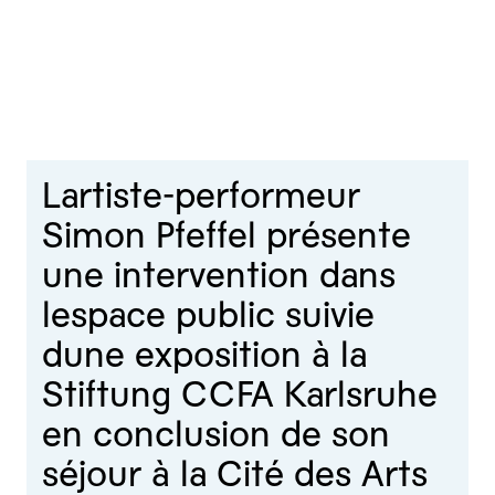
Lartiste-performeur
Simon Pfeffel présente
une intervention dans
lespace public suivie
dune exposition à la
Stiftung CCFA Karlsruhe
en conclusion de son
séjour à la Cité des Arts