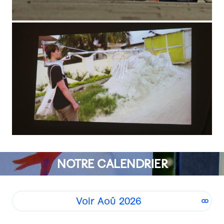
NOTRE CALENDRIER
Voir Aoû 2026