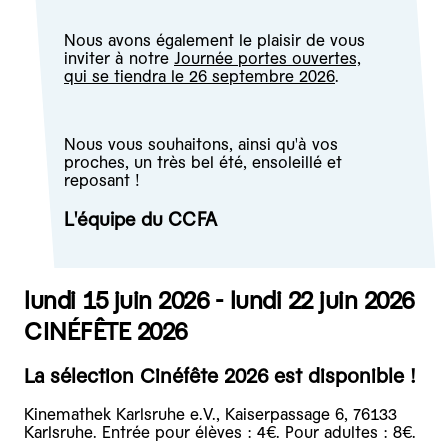
Nous avons également le plaisir de vous
inviter à notre
Journée portes ouvertes,
qui se tiendra le 26 septembre 2026
.
Nous vous souhaitons, ainsi qu'à vos
proches, un très bel été, ensoleillé et
reposant !
L'équipe du CCFA
lundi 15 juin 2026 - lundi 22 juin 2026
CINÉFÊTE 2026
La sélection Cinéfête 2026 est disponible !
Kinemathek Karlsruhe e.V., Kaiserpassage 6, 76133
Karlsruhe. Entrée pour élèves : 4€. Pour adultes : 8€.