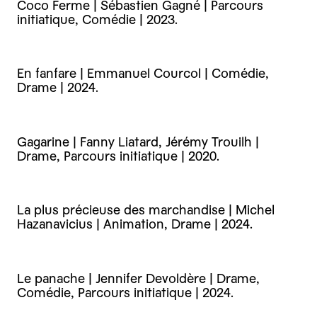
Coco Ferme | Sébastien Gagné | Parcours
initiatique, Comédie | 2023.
En fanfare | Emmanuel Courcol | Comédie,
Drame | 2024.
Gagarine | Fanny Liatard, Jérémy Trouilh |
Drame, Parcours initiatique | 2020.
La plus précieuse des marchandise | Michel
Hazanavicius | Animation, Drame | 2024.
Le panache | Jennifer Devoldère | Drame,
Comédie, Parcours initiatique | 2024.