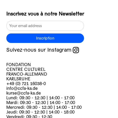
Inscrivez vous à notre Newsletter
Inscription
Suivez-nous sur Instagram
FONDATION
CENTRE CULTUREL
FRANCO-ALLEMAND
KARLSRUHE
+49 (0) 721 16038-0
info@ccfa-ka.de
kurse@ccfa-ka.de
Lundi: 09:30 - 12:30 | 14:00 - 17:00
Mardi: 09:30 - 12:30 | 14:00 - 17:00
Mercredi: 09:30 - 12:30 | 14:00 - 17:00
Jeudi: 09:30 - 12:30 | 14:00 - 18:00
Vendredi: 09:30 - 12:30