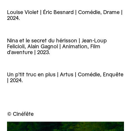
Louise Violet | Éric Besnard | Comédie, Drame |
2024.
Nina et le secret du hérisson | Jean-Loup
Felicioli, Alain Gagnol | Animation, Film
d'aventure | 2023.
Un p'tit truc en plus | Artus | Comédie, Enquête
| 2024.
© Cinéfête