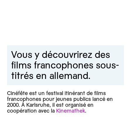
Vous y découvrirez des
films francophones sous-
titrés en allemand.
Cinéfête est un festival itinérant de films
francophones pour jeunes publics lancé en
2000. À Karlsruhe, il est organisé en
coopération avec la
Kinemathek
.