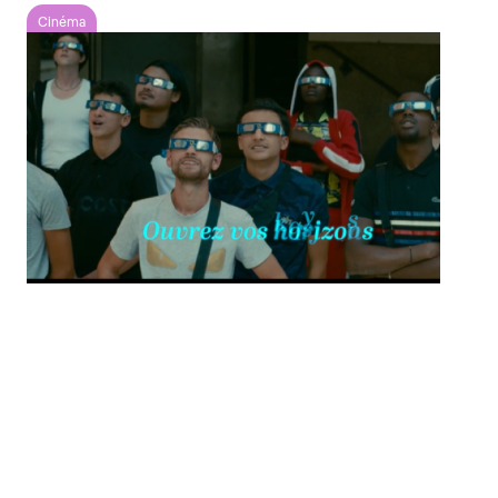
Cinéma