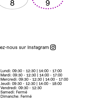
8
9
ez-nous sur Instagram
Lundi: 09:30 - 12:30 | 14:00 - 17:00
Mardi: 09:30 - 12:30 | 14:00 - 17:00
Mercredi: 09:30 - 12:30 | 14:00 - 17:00
Jeudi: 09:30 - 12:30 | 14:00 - 18:00
Vendredi: 09:30 - 12:30
Samedi: Fermé
Dimanche: Fermé