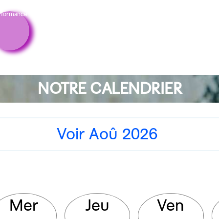
rformance
NOTRE CALENDRIER
Voir Aoû 2026
Mer
Jeu
Ven