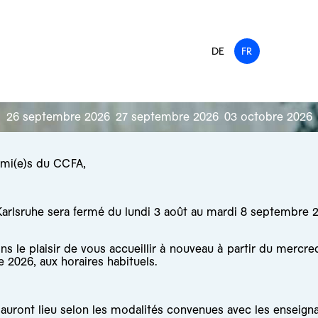
DE
FR
26 septembre 2026
27 septembre 2026
03 octobre 2026
ami(e)s du CCFA,
arlsruhe sera fermé du lundi 3 août au mardi 8 septembre 
s le plaisir de vous accueillir à nouveau à partir du mercre
 2026, aux horaires habituels.
auront lieu selon les modalités convenues avec les enseigna