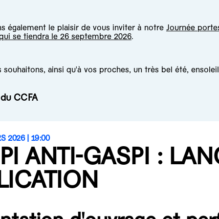
 également le plaisir de vous inviter à notre
Journée porte
 qui se tiendra le 26 septembre 2026
.
souhaitons, ainsi qu'à vos proches, un très bel été, ensoleil
e du CCFA
S 2026 |
19:00
PI ANTI-GASPI : LA
LICATION