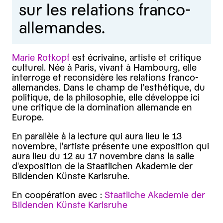
sur les relations franco-
allemandes.
Marie Rotkopf
est écrivaine, artiste et critique
culturel. Née à Paris, vivant à Hambourg, elle
interroge et reconsidère les relations franco-
allemandes. Dans le champ de l’esthétique, du
politique, de la philosophie, elle développe ici
une critique de la domination allemande en
Europe.
En parallèle à la lecture qui aura lieu le 13
novembre, l'artiste présente une exposition qui
aura lieu du 12 au 17 novembre dans la salle
d'exposition de la Staatlichen Akademie der
Bildenden Künste Karlsruhe.
En coopération avec :
Staatliche Akademie der
Bildenden Künste Karlsruhe