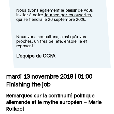
Nous avons également le plaisir de vous
inviter à notre
Journée portes ouvertes,
qui se tiendra le 26 septembre 2026
.
Nous vous souhaitons, ainsi qu'à vos
proches, un très bel été, ensoleillé et
reposant !
L'équipe du CCFA
mardi 13 novembre 2018 |
01:00
Finishing the job
Remarques sur la continuité politique
allemande et le mythe européen – Marie
Rotkopf