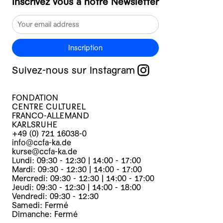
Inscrivez vous à notre Newsletter
Inscription
Suivez-nous sur Instagram
FONDATION
CENTRE CULTUREL
FRANCO-ALLEMAND
KARLSRUHE
+49 (0) 721 16038-0
info@ccfa-ka.de
kurse@ccfa-ka.de
Lundi: 09:30 - 12:30 | 14:00 - 17:00
Mardi: 09:30 - 12:30 | 14:00 - 17:00
Mercredi: 09:30 - 12:30 | 14:00 - 17:00
Jeudi: 09:30 - 12:30 | 14:00 - 18:00
Vendredi: 09:30 - 12:30
Samedi: Fermé
Dimanche: Fermé