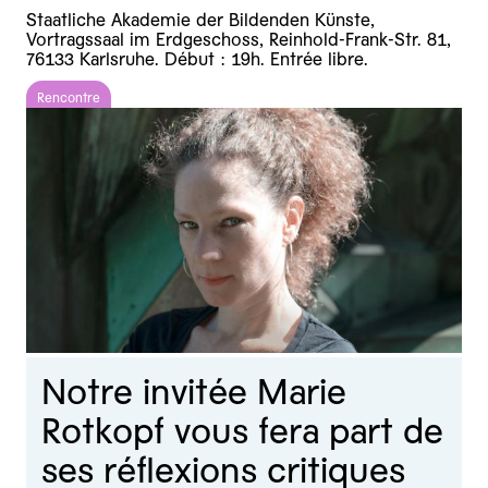
Staatliche Akademie der Bildenden Künste,
Vortragssaal im Erdgeschoss, Reinhold-Frank-Str. 81,
76133 Karlsruhe. Début : 19h. Entrée libre.
Rencontre
Notre invitée Marie
Rotkopf vous fera part de
ses réflexions critiques