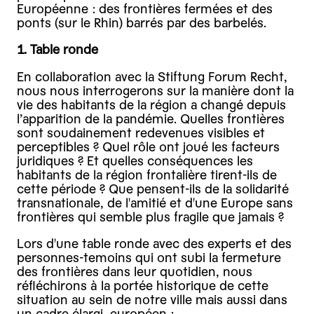
Européenne : des frontières fermées et des
ponts (sur le Rhin) barrés par des barbelés.
1. Table ronde
En collaboration avec la Stiftung Forum Recht,
nous nous interrogerons sur la manière dont la
vie des habitants de la région a changé depuis
l’apparition de la pandémie. Quelles frontières
sont soudainement redevenues visibles et
perceptibles ? Quel rôle ont joué les facteurs
juridiques ? Et quelles conséquences les
habitants de la région frontalière tirent-ils de
cette période ? Que pensent-ils de la solidarité
transnationale, de l'amitié et d'une Europe sans
frontières qui semble plus fragile que jamais ?
Lors d'une table ronde avec des experts et des
personnes-temoins qui ont subi la fermeture
des frontières dans leur quotidien, nous
réfléchirons à la portée historique de cette
situation au sein de notre ville mais aussi dans
un cadre élargi, européen :