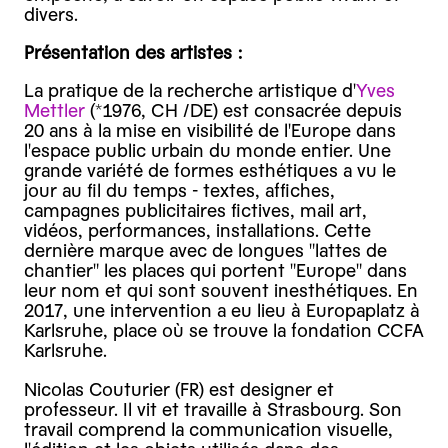
divers.
Présentation des artistes :
La pratique de la recherche artistique d'
Yves
Mettler
(*1976, CH /DE) est consacrée depuis
20 ans à la mise en visibilité de l'Europe dans
l'espace public urbain du monde entier. Une
grande variété de formes esthétiques a vu le
jour au fil du temps - textes, affiches,
campagnes publicitaires fictives, mail art,
vidéos, performances, installations. Cette
dernière marque avec de longues "lattes de
chantier" les places qui portent "Europe" dans
leur nom et qui sont souvent inesthétiques. En
2017, une intervention a eu lieu à Europaplatz à
Karlsruhe, place où se trouve la fondation CCFA
Karlsruhe.
Nicolas Couturier (FR) est designer et
professeur. Il vit et travaille à Strasbourg. Son
travail comprend la communication visuelle,