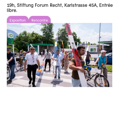
19h, Stiftung Forum Recht, Karlstrasse 45A, Entrée
libre.
Exposition
Rencontre