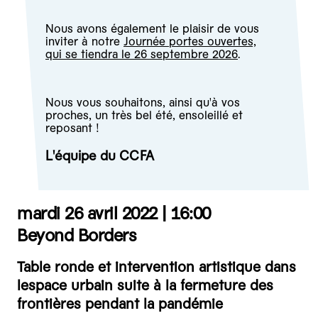
Nous avons également le plaisir de vous
inviter à notre
Journée portes ouvertes,
qui se tiendra le 26 septembre 2026
.
Nous vous souhaitons, ainsi qu'à vos
proches, un très bel été, ensoleillé et
reposant !
L'équipe du CCFA
mardi 26 avril 2022 |
16:00
Beyond Borders
Table ronde et intervention artistique dans
lespace urbain suite à la fermeture des
frontières pendant la pandémie