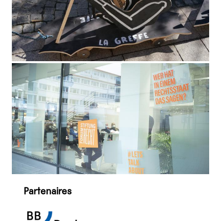
Partenaires