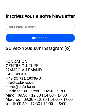
Inscrivez vous à notre Newsletter
Inscription
Suivez-nous sur Instagram
FONDATION
CENTRE CULTUREL
FRANCO-ALLEMAND
KARLSRUHE
+49 (0) 721 16038-0
info@ccfa-ka.de
kurse@ccfa-ka.de
Lundi: 09:30 - 12:30 | 14:00 - 17:00
Mardi: 09:30 - 12:30 | 14:00 - 17:00
Mercredi: 09:30 - 12:30 | 14:00 - 17:00
Jeudi: 09:30 - 12:30 | 14:00 - 18:00