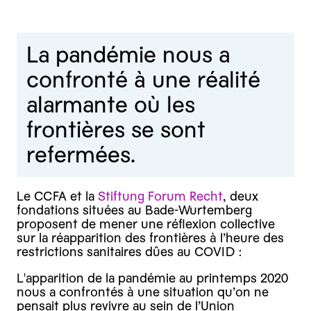
La pandémie nous a
confronté à une réalité
alarmante où les
frontières se sont
refermées.
Le CCFA et la
Stiftung Forum Recht
, deux
fondations situées au Bade-Wurtemberg
proposent de mener une réflexion collective
sur la réapparition des frontières à l’heure des
restrictions sanitaires dûes au COVID :
L'apparition de la pandémie au printemps 2020
nous a confrontés à une situation qu’on ne
pensait plus revivre au sein de l’Union