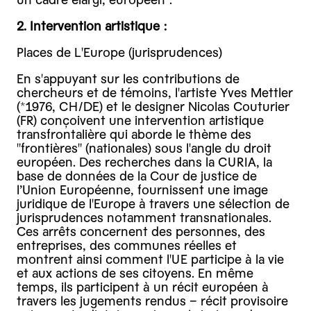
2. Intervention artistique :
Places de L'Europe (jurisprudences)
En s'appuyant sur les contributions de
chercheurs et de témoins, l'artiste Yves Mettler
(*1976, CH/DE) et le designer Nicolas Couturier
(FR) conçoivent une intervention artistique
transfrontalière qui aborde le thème des
"frontières" (nationales) sous l'angle du droit
européen. Des recherches dans la CURIA, la
base de données de la Cour de justice de
l’Union Européenne, fournissent une image
juridique de l'Europe à travers une sélection de
jurisprudences notamment transnationales.
Ces arrêts concernent des personnes, des
entreprises, des communes réelles et
montrent ainsi comment l'UE participe à la vie
et aux actions de ses citoyens. En même
temps, ils participent à un récit européen à
travers les jugements rendus – récit provisoire