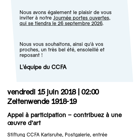
Nous avons également le plaisir de vous
inviter à notre
Journée portes ouvertes,
qui se tiendra le 26 septembre 2026
.
Nous vous souhaitons, ainsi qu'à vos
proches, un très bel été, ensoleillé et
reposant !
L'équipe du CCFA
vendredi 15 juin 2018 |
02:00
Zeitenwende 1918-19
Appel à participation – contribuez à une
œuvre d’art
Stiftung CCFA Karlsruhe, Postgalerie, entrée