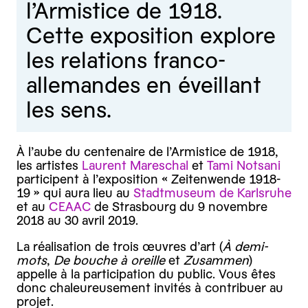
l’Armistice de 1918.
Cette exposition explore
les relations franco-
allemandes en éveillant
les sens.
À l’aube du centenaire de l’Armistice de 1918,
les artistes
Laurent Mareschal
et
Tami Notsani
participent à l’exposition « Zeitenwende 1918-
19 » qui aura lieu au
Stadtmuseum de Karlsruhe
et au
CEAAC
de Strasbourg du 9 novembre
2018 au 30 avril 2019.
La réalisation de trois œuvres d’art (
À demi-
mots
,
De bouche à oreille
et
Zusammen
)
appelle à la participation du public. Vous êtes
donc chaleureusement invités à contribuer au
projet.