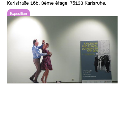
Karlstraße 16b, 3ème étage, 76133 Karlsruhe.
Exposition