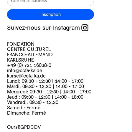
Inscription
Suivez-nous sur Instagram
FONDATION
CENTRE CULTUREL
FRANCO-ALLEMAND
KARLSRUHE
+49 (0) 721 16038-0
info@ccfa-ka.de
kurse@ccfa-ka.de
Lundi: 09:30 - 12:30 | 14:00 - 17:00
Mardi: 09:30 - 12:30 | 14:00 - 17:00
Mercredi: 09:30 - 12:30 | 14:00 - 17:00
Jeudi: 09:30 - 12:30 | 14:00 - 18:00
Vendredi: 09:30 - 12:30
Samedi: Fermé
Dimanche: Fermé
Ours
RGPD
CDV