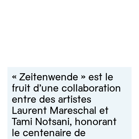
« Zeitenwende » est le
fruit d’une collaboration
entre des artistes
Laurent Mareschal et
Tami Notsani, honorant
le centenaire de