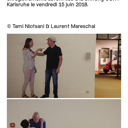
Karlsruhe le vendredi 15 juin 2018.
© Tami Niotsani & Laurent Mareschal