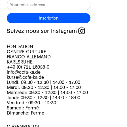
Inscription
Suivez-nous sur Instagram
FONDATION
CENTRE CULTUREL
FRANCO-ALLEMAND
KARLSRUHE
+49 (0) 721 16038-0
info@ccfa-ka.de
kurse@ccfa-ka.de
Lundi: 09:30 - 12:30 | 14:00 - 17:00
Mardi: 09:30 - 12:30 | 14:00 - 17:00
Mercredi: 09:30 - 12:30 | 14:00 - 17:00
Jeudi: 09:30 - 12:30 | 14:00 - 18:00
Vendredi: 09:30 - 12:30
Samedi: Fermé
Dimanche: Fermé
Ours
RGPD
CDV