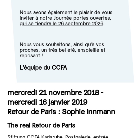
Nous avons également le plaisir de vous
inviter à notre
Journée portes ouvertes,
qui se tiendra le 26 septembre 2026
.
Nous vous souhaitons, ainsi qu'à vos
proches, un très bel été, ensoleillé et
reposant !
L'équipe du CCFA
mercredi 21 novembre 2018 -
mercredi 16 janvier 2019
Retour de Paris : Sophie Innmann
The real Retour de Paris
Stiftung CCFA Karlsruhe, Postgalerie, entrée