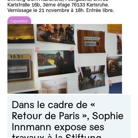
Karlstraße 16b, 3ème étage 76133 Karlsruhe.
Vernissage le 21 novembre à 18h. Entrée libre.
Exposition
Dans le cadre de «
Retour de Paris », Sophie
Innmann expose ses