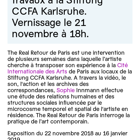
travaux à la Stiftung
CCFA Karlsruhe.
Vernissage le 21
novembre à 18h.
The Real Retour de Paris est une intervention
de plusieurs semaines dans laquelle l’artiste
cherche à transposer son expérience à la
Cité
Internationale des Arts
de Paris aux locaux de la
Stiftung CCFA Karlsruhe. A travers la vidéo, le
son, l‘action et les archives des
correspondances,
Sophie
Innmann effectue
une étude des relations humaines et des
structures sociales influencée par le
microcosme temporel et spatial de l‘artiste en
résidence. The Real Retour de Paris interroge la
pratique de l’art contemporain.
Exposition du 22 novembre 2018 au 16 janvier
2019.