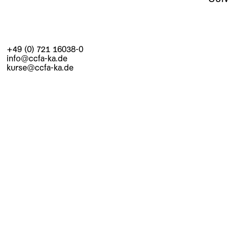
+49 (0) 721 16038-0
info@ccfa-ka.de
kurse@ccfa-ka.de