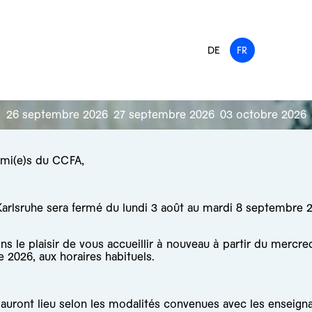
DE
FR
26 septembre 2026
27 septembre 2026
03 octobre 2026
ami(e)s du CCFA,
arlsruhe sera fermé du lundi 3 août au mardi 8 septembre 
s le plaisir de vous accueillir à nouveau à partir du mercre
 2026, aux horaires habituels.
auront lieu selon les modalités convenues avec les enseigna