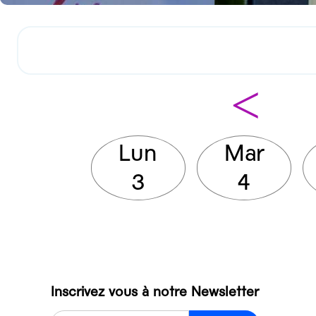
<
Lun
Mar
3
4
Inscrivez vous à notre Newsletter