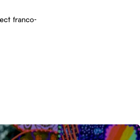
ect franco-