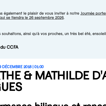
 également le plaisir de vous inviter à notre
Journée porte
 qui se tiendra le 26 septembre 2026
.
souhaitons, ainsi qu'à vos proches, un très bel été, ensoleil
e du CCFA
 DÉCEMBRE 2018 |
01:00
THE & MATHILDE D'
UES