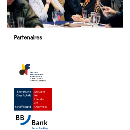
Partenaires