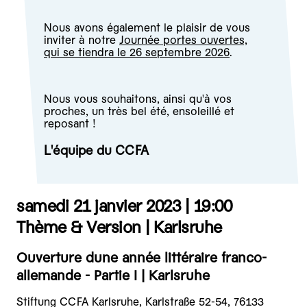
Nous avons également le plaisir de vous
inviter à notre
Journée portes ouvertes,
qui se tiendra le 26 septembre 2026
.
Nous vous souhaitons, ainsi qu'à vos
proches, un très bel été, ensoleillé et
reposant !
L'équipe du CCFA
samedi 21 janvier 2023 |
19:00
Thème & Version | Karlsruhe
Ouverture dune année littéraire franco-
allemande - Partie I | Karlsruhe
Stiftung CCFA Karlsruhe, Karlstraße 52-54, 76133