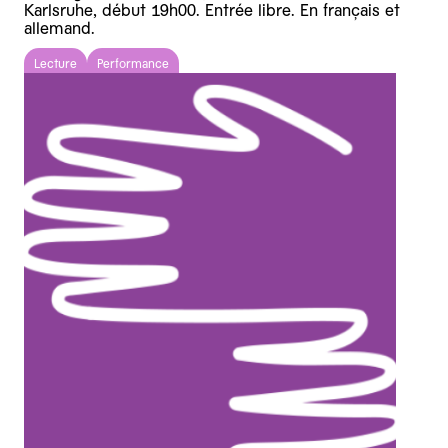
Karlsruhe, début 19h00. Entrée libre. En français et
allemand.
Lecture
Performance