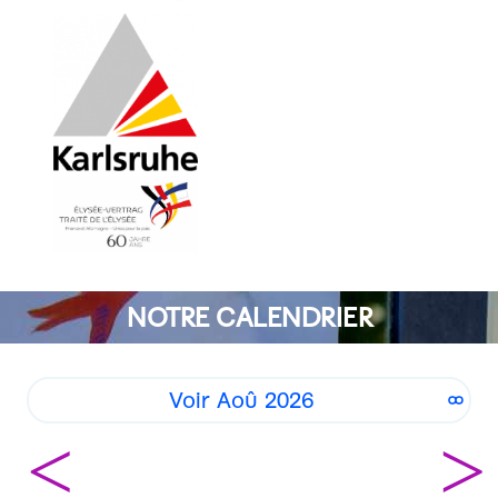
NOTRE CALENDRIER
Voir Aoû 2026
<
>