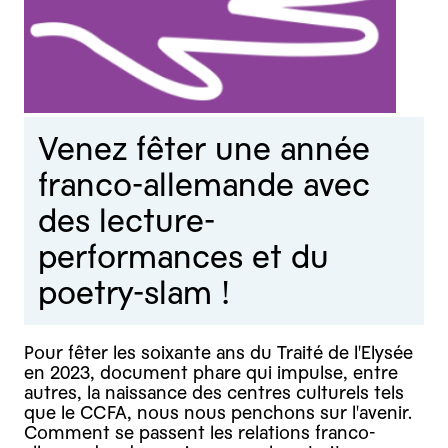
Venez fêter une année
franco-allemande avec
des lecture-
performances et du
poetry-slam !
Pour fêter les soixante ans du Traité de l'Elysée
en 2023, document phare qui impulse, entre
autres, la naissance des centres culturels tels
que le CCFA, nous nous penchons sur l'avenir.
Comment se passent les relations franco-