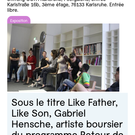
Karlstraße 16b, 3ème étage, 76133 Karlsruhe. Entrée
libre.
Exposition
Sous le titre Like Father,
Like Son, Gabriel
Hensche, artiste boursier