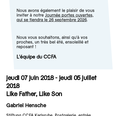
Nous avons également le plaisir de vous
inviter à notre
Journée portes ouvertes,
qui se tiendra le 26 septembre 2026
.
Nous vous souhaitons, ainsi qu'à vos
proches, un très bel été, ensoleillé et
reposant !
L'équipe du CCFA
jeudi 07 juin 2018 - jeudi 05 juillet
2018
Like Father, Like Son
Gabriel Hensche
Stiftung CCFA Karlsruhe, Postgalerie, entrée