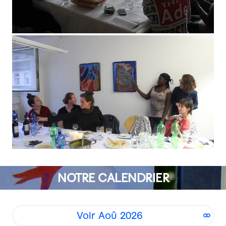
NOTRE CALENDRIER
Voir Aoû 2026