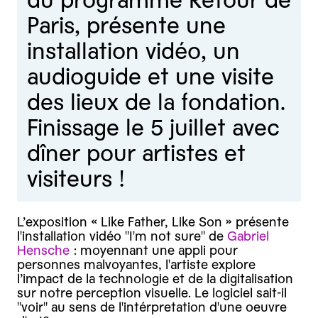
du programme Retour de
Paris, présente une
installation vidéo, un
audioguide et une visite
des lieux de la fondation.
Finissage le 5 juillet avec
dîner pour artistes et
visiteurs !
L’exposition « Like Father, Like Son » présente
l'installation vidéo "I'm not sure" de
Gabriel
Hensche
: moyennant une appli pour
personnes malvoyantes, l'artiste explore
l’impact de la technologie et de la digitalisation
sur notre perception visuelle. Le logiciel sait-il
"voir" au sens de l'intérpretation d'une oeuvre