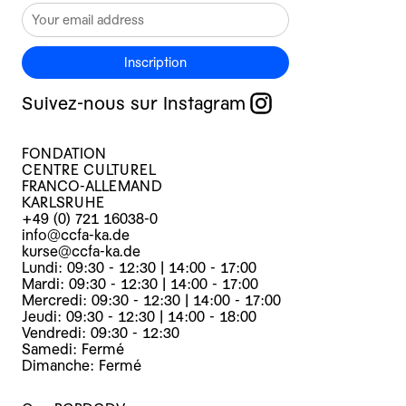
Inscription
Suivez-nous sur Instagram
FONDATION
CENTRE CULTUREL
FRANCO-ALLEMAND
KARLSRUHE
+49 (0) 721 16038-0
info@ccfa-ka.de
kurse@ccfa-ka.de
Lundi: 09:30 - 12:30 | 14:00 - 17:00
Mardi: 09:30 - 12:30 | 14:00 - 17:00
Mercredi: 09:30 - 12:30 | 14:00 - 17:00
Jeudi: 09:30 - 12:30 | 14:00 - 18:00
Vendredi: 09:30 - 12:30
Samedi: Fermé
Dimanche: Fermé