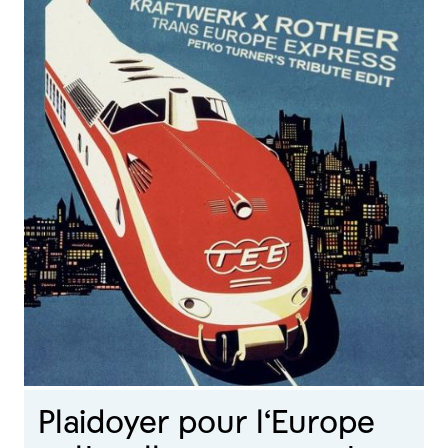
Plaidoyer pour l‘Europe