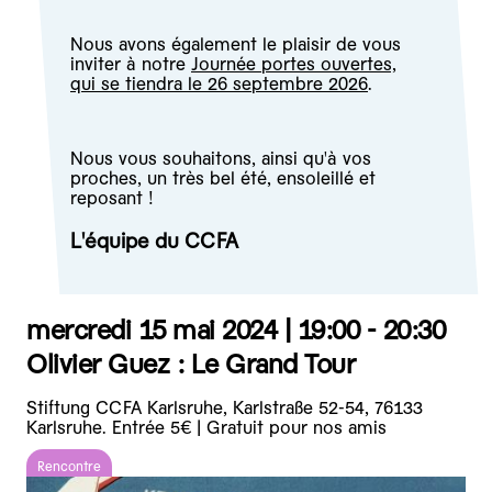
Nous avons également le plaisir de vous
inviter à notre
Journée portes ouvertes,
qui se tiendra le 26 septembre 2026
.
Nous vous souhaitons, ainsi qu'à vos
proches, un très bel été, ensoleillé et
reposant !
L'équipe du CCFA
mercredi 15 mai 2024 |
19:00 - 20:30
Olivier Guez : Le Grand Tour
Stiftung CCFA Karlsruhe, Karlstraße 52-54, 76133
Karlsruhe. Entrée 5€ | Gratuit pour nos amis
Rencontre