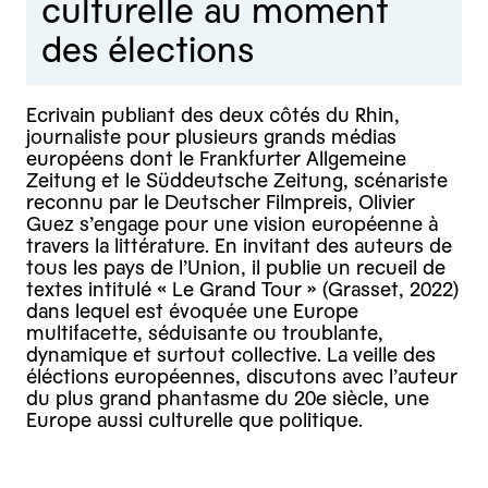
culturelle au moment
des élections
Ecrivain publiant des deux côtés du Rhin,
journaliste pour plusieurs grands médias
européens dont le Frankfurter Allgemeine
Zeitung et le Süddeutsche Zeitung, scénariste
reconnu par le Deutscher Filmpreis, Olivier
Guez s’engage pour une vision européenne à
travers la littérature. En invitant des auteurs de
tous les pays de l’Union, il publie un recueil de
textes intitulé « Le Grand Tour » (Grasset, 2022)
dans lequel est évoquée une Europe
multifacette, séduisante ou troublante,
dynamique et surtout collective. La veille des
éléctions européennes, discutons avec l’auteur
du plus grand phantasme du 20e siècle, une
Europe aussi culturelle que politique.