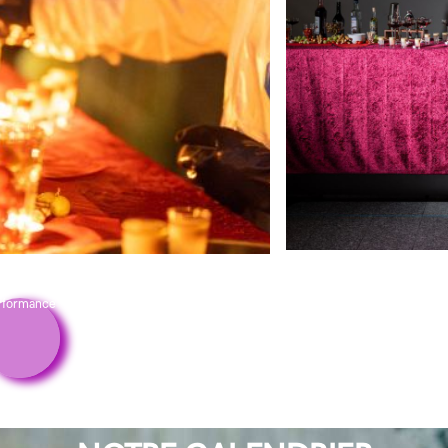
rformance