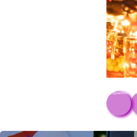
Exposition
Pe