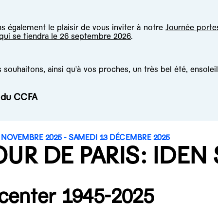
 également le plaisir de vous inviter à notre
Journée porte
 qui se tiendra le 26 septembre 2026
.
souhaitons, ainsi qu'à vos proches, un très bel été, ensoleil
e du CCFA
 NOVEMBRE 2025 - SAMEDI 13 DÉCEMBRE 2025
OUR DE PARIS: IDE
center 1945-2025