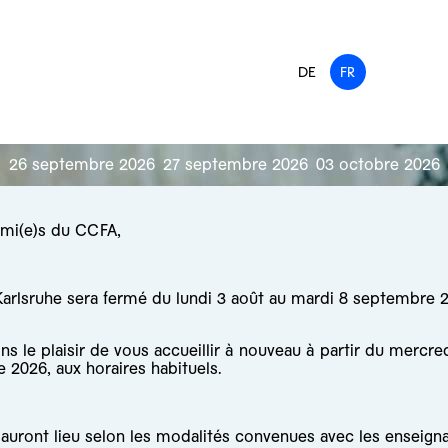
DE
FR
26 septembre 2026
27 septembre 2026
03 octobre 2026
ami(e)s du CCFA,
arlsruhe sera fermé du lundi 3 août au mardi 8 septembre 
s le plaisir de vous accueillir à nouveau à partir du mercre
 2026, aux horaires habituels.
auront lieu selon les modalités convenues avec les enseigna