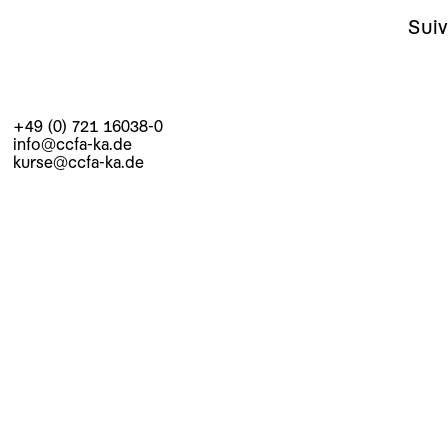
Suiv
+49 (0) 721 16038-0
info@ccfa-ka.de
kurse@ccfa-ka.de