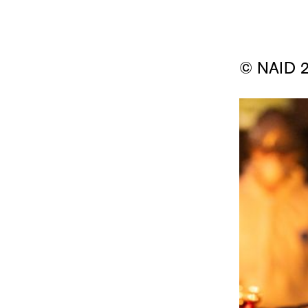
© NAID 2