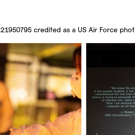
21950795 credited as a US Air Force pho