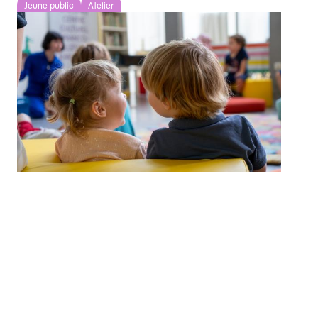
Jeune public
Atelier