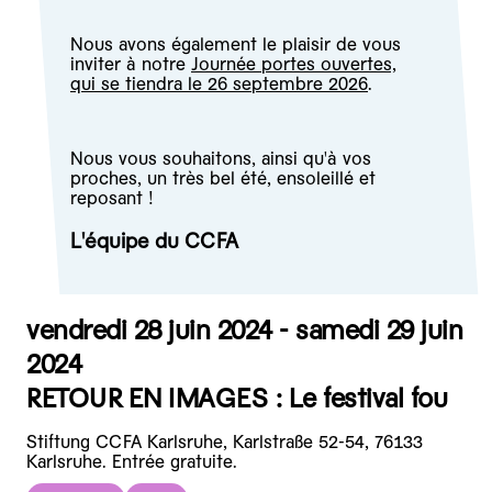
Nous avons également le plaisir de vous
inviter à notre
Journée portes ouvertes,
qui se tiendra le 26 septembre 2026
.
Nous vous souhaitons, ainsi qu'à vos
proches, un très bel été, ensoleillé et
reposant !
L'équipe du CCFA
vendredi 28 juin 2024 - samedi 29 juin
2024
RETOUR EN IMAGES : Le festival fou
Stiftung CCFA Karlsruhe, Karlstraße 52-54, 76133
Karlsruhe. Entrée gratuite.