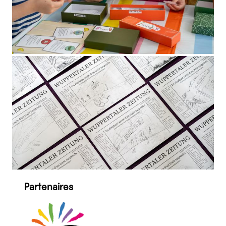
Partenaires