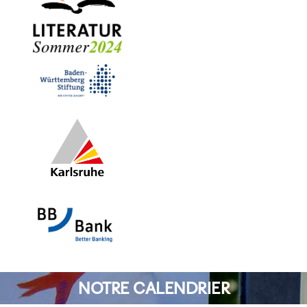
NOTRE CALENDRIER