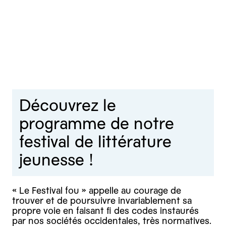
Découvrez le
programme de notre
festival de littérature
jeunesse !
« Le Festival fou » appelle au courage de
trouver et de poursuivre invariablement sa
propre voie en faisant fi des codes instaurés
par nos sociétés occidentales, très normatives.