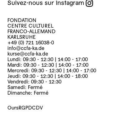
Suivez-nous sur Instagram
FONDATION
CENTRE CULTUREL
FRANCO-ALLEMAND
KARLSRUHE
+49 (0) 721 16038-0
info@ccfa-ka.de
kurse@ccfa-ka.de
Lundi: 09:30 - 12:30 | 14:00 - 17:00
Mardi: 09:30 - 12:30 | 14:00 - 17:00
Mercredi: 09:30 - 12:30 | 14:00 - 17:00
Jeudi: 09:30 - 12:30 | 14:00 - 18:00
Vendredi: 09:30 - 12:30
Samedi: Fermé
Dimanche: Fermé
Ours
RGPD
CDV
Cours
Evènements
Archives