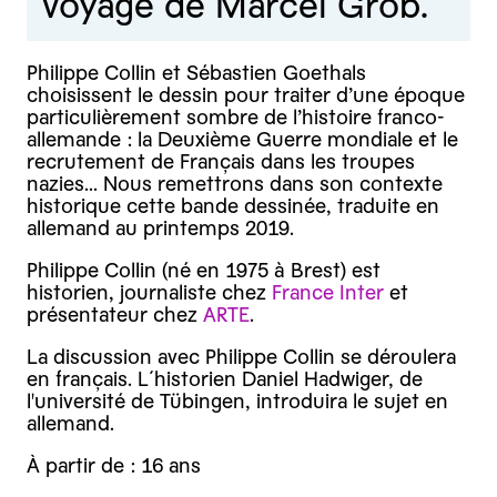
voyage de Marcel Grob.
Philippe Collin et Sébastien Goethals
choisissent le dessin pour traiter d’une époque
particulièrement sombre de l’histoire franco-
allemande : la Deuxième Guerre mondiale et le
recrutement de Français dans les troupes
nazies... Nous remettrons dans son contexte
historique cette bande dessinée, traduite en
allemand au printemps 2019.
Philippe Collin (né en 1975 à Brest) est
historien, journaliste chez
France Inter
et
présentateur chez
ARTE
.
La discussion avec Philippe Collin se déroulera
en français. L´historien Daniel Hadwiger, de
l'université de Tübingen, introduira le sujet en
allemand.
À partir de : 16 ans