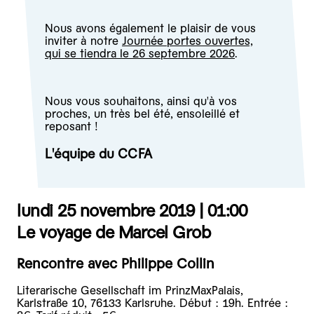
Nous avons également le plaisir de vous
inviter à notre
Journée portes ouvertes,
qui se tiendra le 26 septembre 2026
.
Nous vous souhaitons, ainsi qu'à vos
proches, un très bel été, ensoleillé et
reposant !
L'équipe du CCFA
lundi 25 novembre 2019 |
01:00
Le voyage de Marcel Grob
Rencontre avec Philippe Collin
Literarische Gesellschaft im PrinzMaxPalais,
Karlstraße 10, 76133 Karlsruhe. Début : 19h. Entrée :