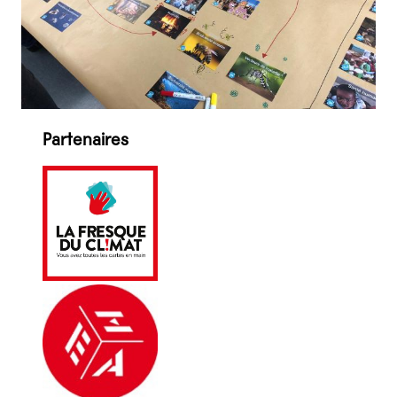
Partenaires