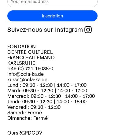
Inscription
Suivez-nous sur Instagram
FONDATION
CENTRE CULTUREL
FRANCO-ALLEMAND
KARLSRUHE
+49 (0) 721 16038-0
info@ccfa-ka.de
kurse@ccfa-ka.de
Lundi: 09:30 - 12:30 | 14:00 - 17:00
Mardi: 09:30 - 12:30 | 14:00 - 17:00
Mercredi: 09:30 - 12:30 | 14:00 - 17:00
Jeudi: 09:30 - 12:30 | 14:00 - 18:00
Vendredi: 09:30 - 12:30
Samedi: Fermé
Dimanche: Fermé
Ours
RGPD
CDV