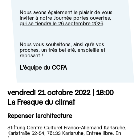
Nous avons également le plaisir de vous
inviter à notre
Journée portes ouvertes,
qui se tiendra le 26 septembre 2026
.
Nous vous souhaitons, ainsi qu'à vos
proches, un très bel été, ensoleillé et
reposant !
L'équipe du CCFA
vendredi 21 octobre 2022 |
18:00
La Fresque du climat
Repenser larchitecture
Stiftung Centre Culturel Franco-Allemand Karlsruhe,
Karlstraße 52-54, 76133 Karlsruhe, Entrée libre. En