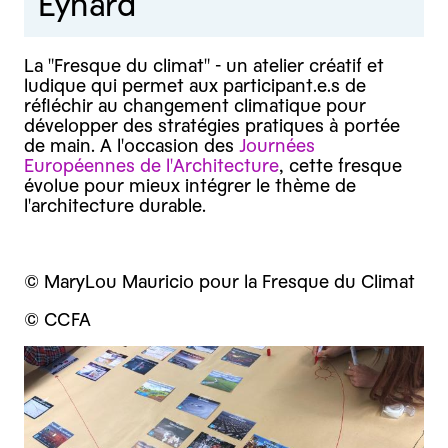
Eynard
La "Fresque du climat" - un atelier créatif et
ludique qui permet aux participant.e.s de
réfléchir au changement climatique pour
développer des stratégies pratiques à portée
de main. A l'occasion des
Journées
Européennes de l'Architecture
, cette fresque
évolue pour mieux intégrer le thème de
l'architecture durable.
© MaryLou Mauricio pour la Fresque du Climat
© CCFA