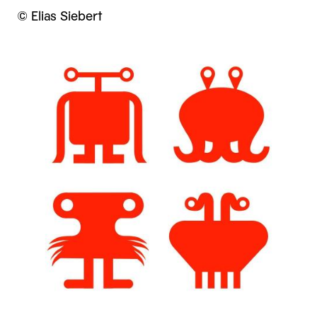
© Elias Siebert