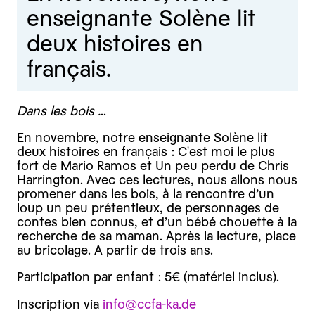
enseignante Solène lit
deux histoires en
français.
Dans les bois .
..
En novembre, notre enseignante Solène lit
deux histoires en français : C'est moi le plus
fort de Mario Ramos et Un peu perdu de Chris
Harrington. Avec ces lectures, nous allons nous
promener dans les bois, à la rencontre d’un
loup un peu prétentieux, de personnages de
contes bien connus, et d’un bébé chouette à la
recherche de sa maman. Après la lecture, place
au bricolage. A partir de trois ans.
Participation par enfant : 5€ (matériel inclus).
Inscription via
info@ccfa-ka.de