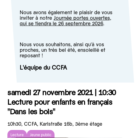
Nous avons également le plaisir de vous
inviter à notre
Journée portes ouvertes,
qui se tiendra le 26 septembre 2026
.
Nous vous souhaitons, ainsi qu'à vos
proches, un très bel été, ensoleillé et
reposant !
L'équipe du CCFA
samedi 27 novembre 2021 |
10:30
Lecture pour enfants en français
"Dans les bois"
10h30, CCFA, Karlstraße 16b, 3ème étage
Lecture
Jeune public