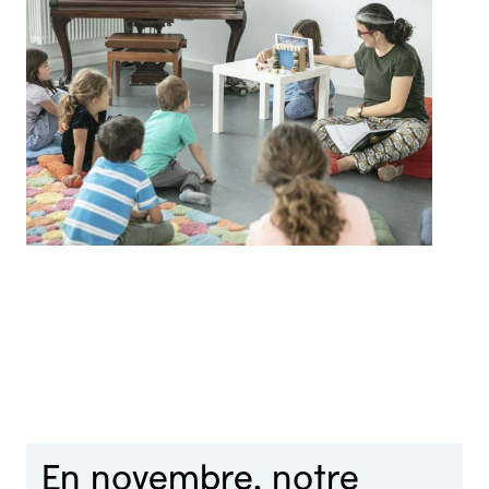
En novembre, notre