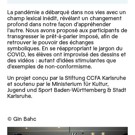
La pandémie a débarqué dans nos vies avec un
champ lexical inédit, révélant un changement
profond dans notre façon d’appréhender
l’autre. Nous avons proposé aux participants de
transgresser le prêt-à-parler imposé, afin de
retrouver le pouvoir des échanges
symboliques. En se réappropriant le jargon du
COVID, les élèves ont improvisé des dessins et
des vidéos : autant d'idées stimulantes que
d'exemples de non-conformisme.
Un projet conçu par la Stiftung CCFA Karlsruhe
et soutenu par le Ministerium für Kultur,
Jugend und Sport Baden-Württemberg & Stadt
Karlsruhe.
© Gin Bahc