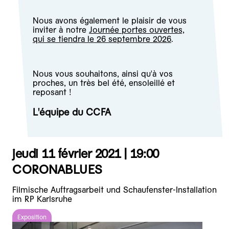
Nous avons également le plaisir de vous
inviter à notre
Journée portes ouvertes,
qui se tiendra le 26 septembre 2026
.
Nous vous souhaitons, ainsi qu'à vos
proches, un très bel été, ensoleillé et
reposant !
L'équipe du CCFA
jeudi 11 février 2021 |
19:00
CORONABLUES
Filmische Auftragsarbeit und Schaufenster-Installation
im RP Karlsruhe
Exposition