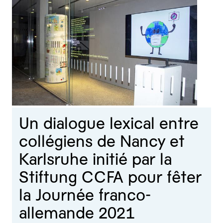
Un dialogue lexical entre
collégiens de Nancy et
Karlsruhe initié par la
Stiftung CCFA pour fêter
la Journée franco-
allemande 2021