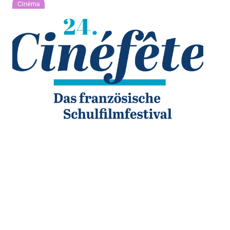
Cinéma