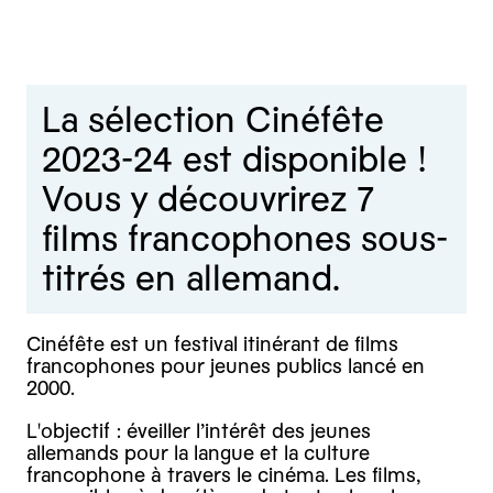
La sélection Cinéfête
2023-24 est disponible !
Vous y découvrirez 7
films francophones sous-
titrés en allemand.
Cinéfête est un festival itinérant de films
francophones pour jeunes publics lancé en
2000.
L'objectif : éveiller l’intérêt des jeunes
allemands pour la langue et la culture
francophone à travers le cinéma. Les films,