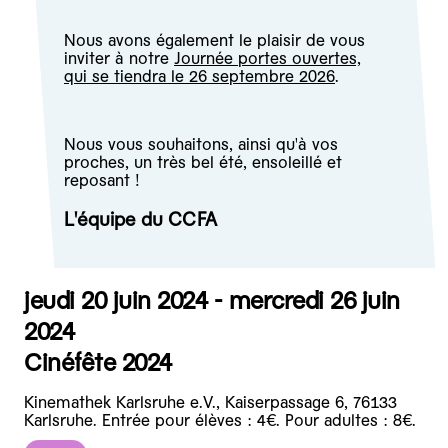
Nous avons également le plaisir de vous
inviter à notre
Journée portes ouvertes,
qui se tiendra le 26 septembre 2026
.
Nous vous souhaitons, ainsi qu'à vos
proches, un très bel été, ensoleillé et
reposant !
L'équipe du CCFA
jeudi 20 juin 2024 - mercredi 26 juin
2024
Cinéfête 2024
Kinemathek Karlsruhe e.V., Kaiserpassage 6, 76133
Karlsruhe. Entrée pour élèves : 4€. Pour adultes : 8€.