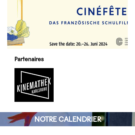
Partenaires
NOTRE CALENDRIER