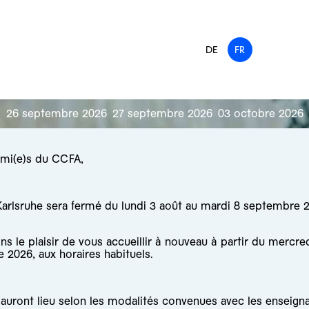
DE
FR
26 septembre 2026
27 septembre 2026
03 octobre 2026
ami(e)s du CCFA,
arlsruhe sera fermé du lundi 3 août au mardi 8 septembre 
s le plaisir de vous accueillir à nouveau à partir du mercre
 2026, aux horaires habituels.
auront lieu selon les modalités convenues avec les enseigna