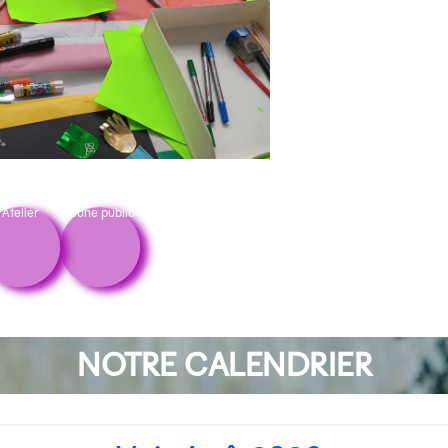
Atelier
Jeune public
NOTRE CALENDRIER