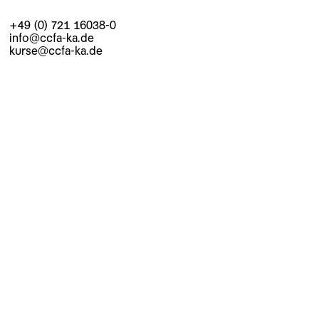
+49 (0) 721 16038-0
info@ccfa-ka.de
kurse@ccfa-ka.de