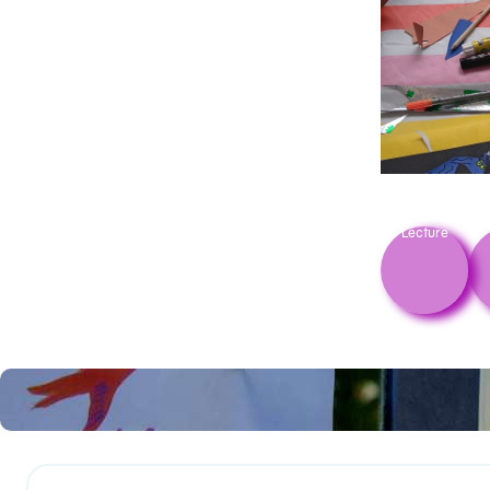
Lecture