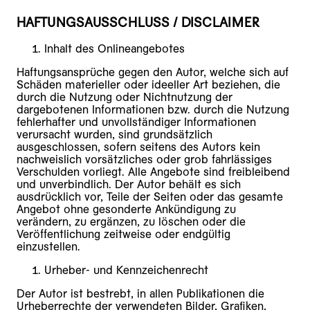
HAFTUNGSAUSSCHLUSS / DISCLAIMER
Inhalt des Onlineangebotes
Haftungsansprüche gegen den Autor, welche sich auf
Schäden materieller oder ideeller Art beziehen, die
durch die Nutzung oder Nichtnutzung der
dargebotenen Informationen bzw. durch die Nutzung
fehlerhafter und unvollständiger Informationen
verursacht wurden, sind grundsätzlich
ausgeschlossen, sofern seitens des Autors kein
nachweislich vorsätzliches oder grob fahrlässiges
Verschulden vorliegt. Alle Angebote sind freibleibend
und unverbindlich. Der Autor behält es sich
ausdrücklich vor, Teile der Seiten oder das gesamte
Angebot ohne gesonderte Ankündigung zu
verändern, zu ergänzen, zu löschen oder die
Veröffentlichung zeitweise oder endgültig
einzustellen.
Urheber- und Kennzeichenrecht
Der Autor ist bestrebt, in allen Publikationen die
Urheberrechte der verwendeten Bilder, Grafiken,