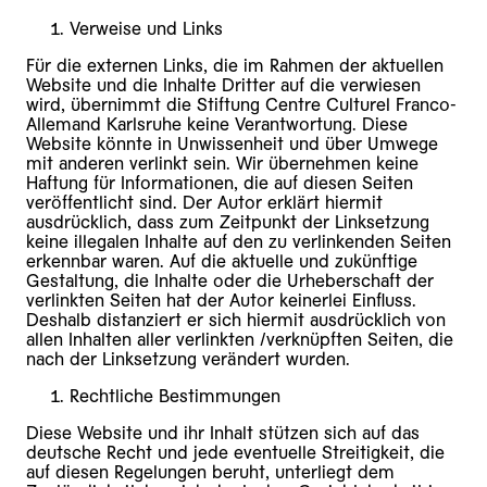
Verweise und Links
Für die externen Links, die im Rahmen der aktuellen
Website und die Inhalte Dritter auf die verwiesen
wird, übernimmt die Stiftung Centre Culturel Franco-
Allemand Karlsruhe keine Verantwortung. Diese
Website könnte in Unwissenheit und über Umwege
mit anderen verlinkt sein. Wir übernehmen keine
Haftung für Informationen, die auf diesen Seiten
veröffentlicht sind. Der Autor erklärt hiermit
ausdrücklich, dass zum Zeitpunkt der Linksetzung
keine illegalen Inhalte auf den zu verlinkenden Seiten
erkennbar waren. Auf die aktuelle und zukünftige
Gestaltung, die Inhalte oder die Urheberschaft der
verlinkten Seiten hat der Autor keinerlei Einfluss.
Deshalb distanziert er sich hiermit ausdrücklich von
allen Inhalten aller verlinkten /verknüpften Seiten, die
nach der Linksetzung verändert wurden.
Rechtliche Bestimmungen
Diese Website und ihr Inhalt stützen sich auf das
deutsche Recht und jede eventuelle Streitigkeit, die
auf diesen Regelungen beruht, unterliegt dem