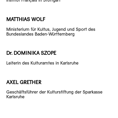
Institut Français in Stuttgart
MATTHIAS WOLF
Ministerium für Kultus, Jugend und Sport des
Bundeslandes Baden-Württemberg
Dr. DOMINIKA SZOPE
Leiterin des Kulturamtes in Karlsruhe
AXEL GRETHER
Geschäftsführer der Kulturstiftung der Sparkasse
Karlsruhe