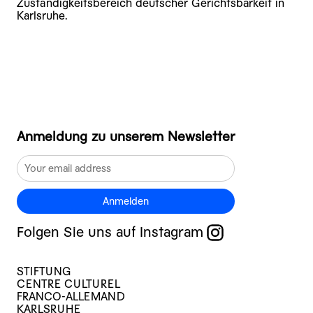
Zuständigkeitsbereich deutscher Gerichtsbarkeit in
Karlsruhe.
Anmeldung zu unserem Newsletter
Anmelden
Folgen Sie uns auf Instagram
STIFTUNG
CENTRE CULTUREL
FRANCO-ALLEMAND
KARLSRUHE