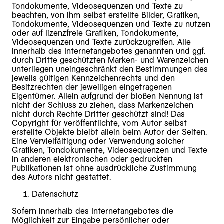
Tondokumente, Videosequenzen und Texte zu
beachten, von ihm selbst erstellte Bilder, Grafiken,
Tondokumente, Videosequenzen und Texte zu nutzen
oder auf lizenzfreie Grafiken, Tondokumente,
Videosequenzen und Texte zurückzugreifen. Alle
innerhalb des Internetangebotes genannten und ggf.
durch Dritte geschützten Marken- und Warenzeichen
unterliegen uneingeschränkt den Bestimmungen des
jeweils gültigen Kennzeichenrechts und den
Besitzrechten der jeweiligen eingetragenen
Eigentümer. Allein aufgrund der bloßen Nennung ist
nicht der Schluss zu ziehen, dass Markenzeichen
nicht durch Rechte Dritter geschützt sind! Das
Copyright für veröffentlichte, vom Autor selbst
erstellte Objekte bleibt allein beim Autor der Seiten.
Eine Vervielfältigung oder Verwendung solcher
Grafiken, Tondokumente, Videosequenzen und Texte
in anderen elektronischen oder gedruckten
Publikationen ist ohne ausdrückliche Zustimmung
des Autors nicht gestattet.
Datenschutz
Sofern innerhalb des Internetangebotes die
Möglichkeit zur Eingabe persönlicher oder