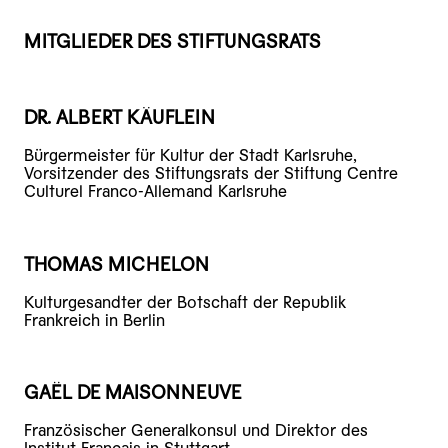
MITGLIEDER DES STIFTUNGSRATS
DR. ALBERT KÄUFLEIN
Bürgermeister für Kultur der Stadt Karlsruhe,
Vorsitzender des Stiftungsrats der Stiftung Centre
Culturel Franco-Allemand Karlsruhe
THOMAS MICHELON
Kulturgesandter der Botschaft der Republik
Frankreich in Berlin
GAËL DE MAISONNEUVE
Französischer Generalkonsul und Direktor des